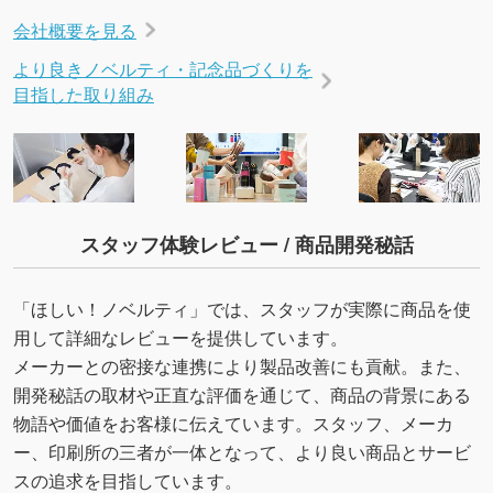
会社概要を見る
より良きノベルティ・記念品づくりを
目指した取り組み
スタッフ体験レビュー / 商品開発秘話
「ほしい！ノベルティ」では、スタッフが実際に商品を使
用して詳細なレビューを提供しています。
メーカーとの密接な連携により製品改善にも貢献。また、
開発秘話の取材や正直な評価を通じて、商品の背景にある
物語や価値をお客様に伝えています。スタッフ、メーカ
ー、印刷所の三者が一体となって、より良い商品とサービ
スの追求を目指しています。