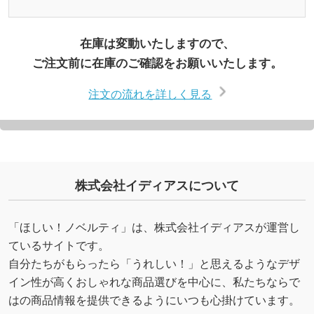
在庫は変動いたしますので、
ご注文前に在庫のご確認をお願いいたします。
注文の流れを詳しく見る
株式会社イディアスについて
「ほしい！ノベルティ」は、株式会社イディアスが運営し
ているサイトです。
自分たちがもらったら「うれしい！」と思えるようなデザ
イン性が高くおしゃれな商品選びを中心に、私たちならで
はの商品情報を提供できるようにいつも心掛けています。