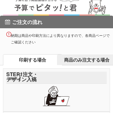
ご注文の流れ
納期は商品や印刷方法により異なりますので、各商品ページで
ご確認ください
商品のみ注文する場合
印刷する場合
STEP
1
注文・
デザイン入稿