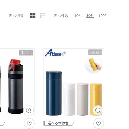
表示切替
表示件数
40件
80件
120件