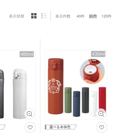
表示切替
表示件数
40件
80件
120件