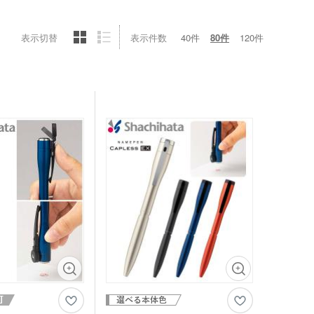
表示切替
表示件数
40件
80件
120件