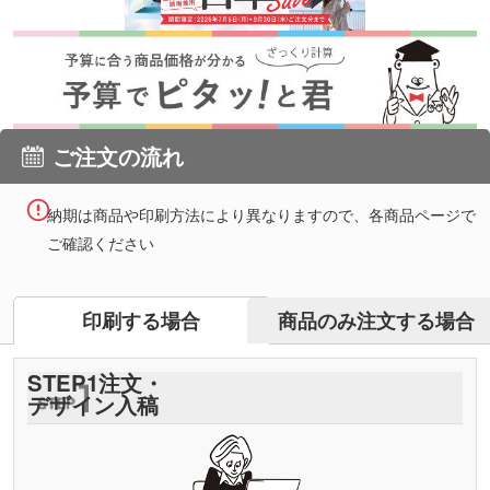
ご注文の流れ
納期は商品や印刷方法により異なりますので、各商品ページで
ご確認ください
商品のみ注文する場合
印刷する場合
STEP
1
注文・
デザイン入稿