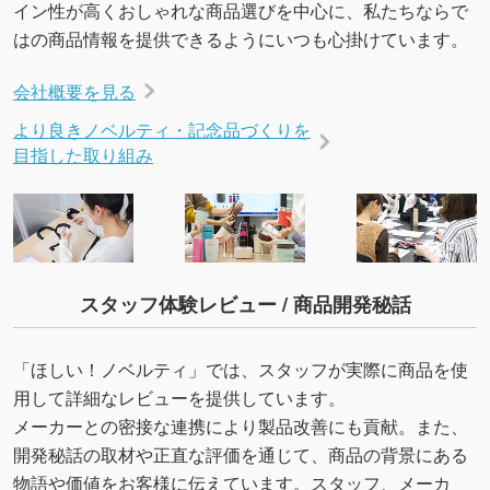
イン性が高くおしゃれな商品選びを中心に、私たちならで
はの商品情報を提供できるようにいつも心掛けています。
会社概要を見る
より良きノベルティ・記念品づくりを
目指した取り組み
スタッフ体験レビュー / 商品開発秘話
「ほしい！ノベルティ」では、スタッフが実際に商品を使
用して詳細なレビューを提供しています。
メーカーとの密接な連携により製品改善にも貢献。また、
開発秘話の取材や正直な評価を通じて、商品の背景にある
物語や価値をお客様に伝えています。スタッフ、メーカ