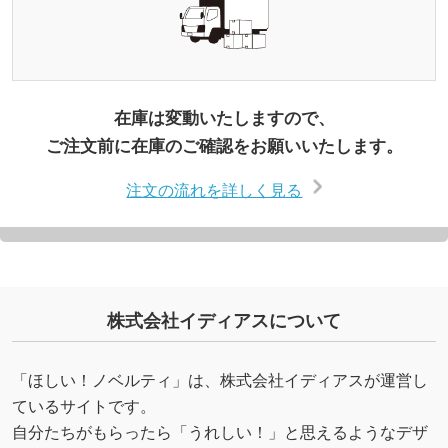
在庫は変動いたしますので、
ご注文前に在庫のご確認をお願いいたします。
注文の流れを詳しく見る
株式会社イディアスについて
「ほしい！ノベルティ」は、株式会社イディアスが運営し
ているサイトです。
自分たちがもらったら「うれしい！」と思えるようなデザ