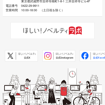
東京都武蔵野市吉祥寺南町1-8-1 三井吉祥寺ビル4F
電話番号
0422-29-9911
営業時間
10:00-18:00
（
土日祝を除く）