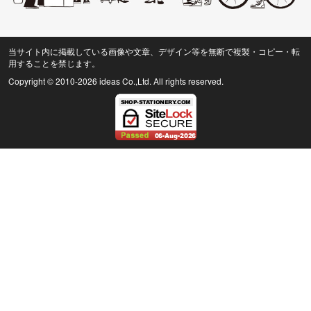
当サイト内に掲載している画像や文章、デザイン等を無断で複製・コピー・転
用することを禁じます。
Copyright © 2010
-2026 ideas Co.,Ltd. All rights reserved.