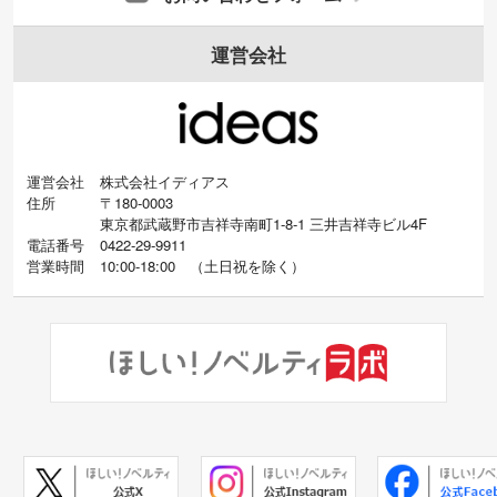
運営会社
運営会社
株式会社イディアス
住所
〒180-0003
東京都武蔵野市吉祥寺南町1-8-1 三井吉祥寺ビル4F
電話番号
0422-29-9911
営業時間
10:00-18:00
（
土日祝を除く）