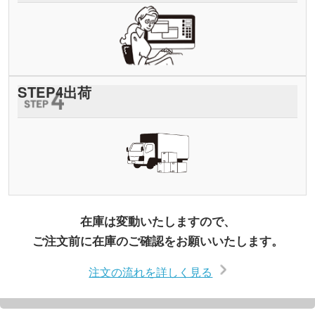
STEP
4
出荷
在庫は変動いたしますので、
ご注文前に在庫のご確認をお願いいたします。
注文の流れを詳しく見る