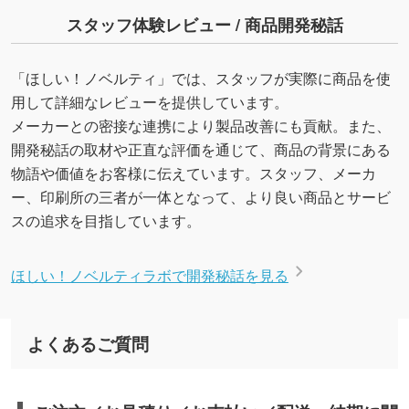
スタッフ体験レビュー / 商品開発秘話
「ほしい！ノベルティ」では、スタッフが実際に商品を使
用して詳細なレビューを提供しています。
メーカーとの密接な連携により製品改善にも貢献。また、
開発秘話の取材や正直な評価を通じて、商品の背景にある
物語や価値をお客様に伝えています。スタッフ、メーカ
ー、印刷所の三者が一体となって、より良い商品とサービ
スの追求を目指しています。
ほしい！ノベルティラボで開発秘話を見る
よくあるご質問