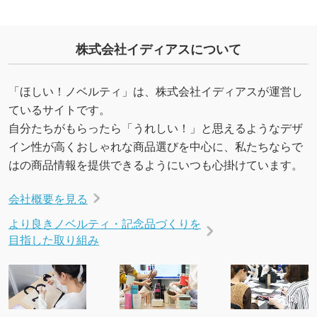
株式会社イディアスについて
「ほしい！ノベルティ」は、株式会社イディアスが運営し
ているサイトです。
自分たちがもらったら「うれしい！」と思えるようなデザ
イン性が高くおしゃれな商品選びを中心に、私たちならで
はの商品情報を提供できるようにいつも心掛けています。
会社概要を見る
より良きノベルティ・記念品づくりを
目指した取り組み