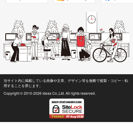
当サイト内に掲載している画像や文章、デザイン等を無断で複製・コピー・転
用することを禁じます。
Copyright © 2010
-2026 ideas Co.,Ltd. All rights reserved.