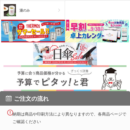
湯のみ
ご注文の流れ
納期は商品や印刷方法により異なりますので、各商品ページで
ご確認ください