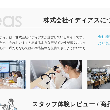
株式会社イディアスに
会社概
ティ」は、株式会社イディアスが運営しているサイトです。
たら「うれしい！」と思えるようなデザイン性が高くおしゃ
より良
心に、私たちならではの商品情報を提供できるようにいつも
スタッフ体験レビュー / 商