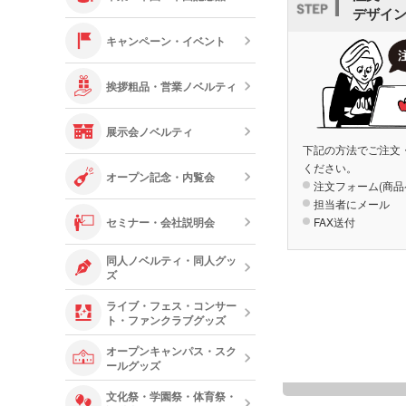
デザイ
キャンペーン・イベント
挨拶粗品・営業ノベルティ
展示会ノベルティ
下記の方法でご注文
ください。
オープン記念・内覧会
注文フォーム(商品
担当者にメール
セミナー・会社説明会
FAX送付
同人ノベルティ・同人グッ
ズ
ライブ・フェス・コンサー
ト・ファンクラブグッズ
オープンキャンパス・スク
ールグッズ
文化祭・学園祭・体育祭・