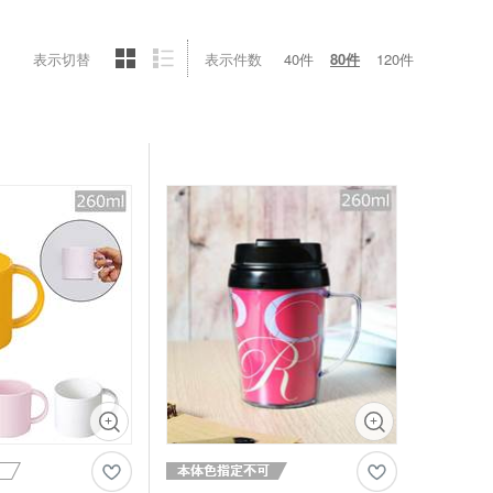
表示切替
表示件数
40件
80件
120件