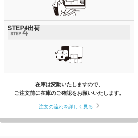
STEP
4
出荷
在庫は変動いたしますので、
ご注文前に在庫のご確認をお願いいたします。
注文の流れを詳しく見る