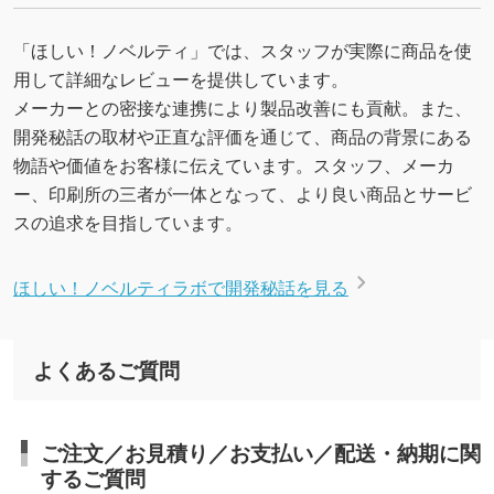
「ほしい！ノベルティ」では、スタッフが実際に商品を使
用して詳細なレビューを提供しています。
メーカーとの密接な連携により製品改善にも貢献。また、
開発秘話の取材や正直な評価を通じて、商品の背景にある
物語や価値をお客様に伝えています。スタッフ、メーカ
ー、印刷所の三者が一体となって、より良い商品とサービ
スの追求を目指しています。
ほしい！ノベルティラボで開発秘話を見る
よくあるご質問
ご注文／お見積り／お支払い／配送・納期に関
するご質問