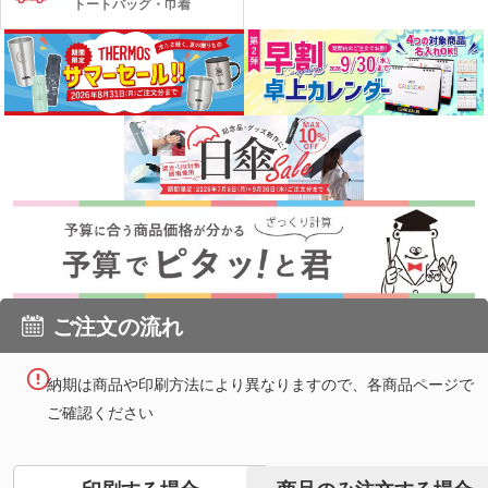
トートバッグ・巾着
ご注文の流れ
納期は商品や印刷方法により異なりますので、各商品ページで
ご確認ください