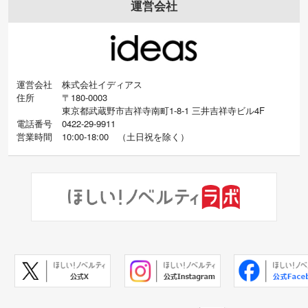
運営会社
運営会社
株式会社イディアス
住所
〒180-0003
東京都武蔵野市吉祥寺南町1-8-1 三井吉祥寺ビル4F
電話番号
0422-29-9911
営業時間
10:00-18:00
（
土日祝を除く）