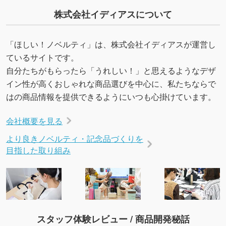
株式会社イディアスについて
「ほしい！ノベルティ」は、株式会社イディアスが運営し
ているサイトです。
自分たちがもらったら「うれしい！」と思えるようなデザ
イン性が高くおしゃれな商品選びを中心に、私たちならで
はの商品情報を提供できるようにいつも心掛けています。
会社概要を見る
より良きノベルティ・記念品づくりを
目指した取り組み
スタッフ体験レビュー / 商品開発秘話