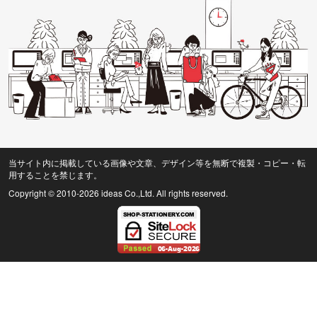
当サイト内に掲載している画像や文章、デザイン等を無断で複製・コピー・転
用することを禁じます。
Copyright © 2010
-2026 ideas Co.,Ltd. All rights reserved.