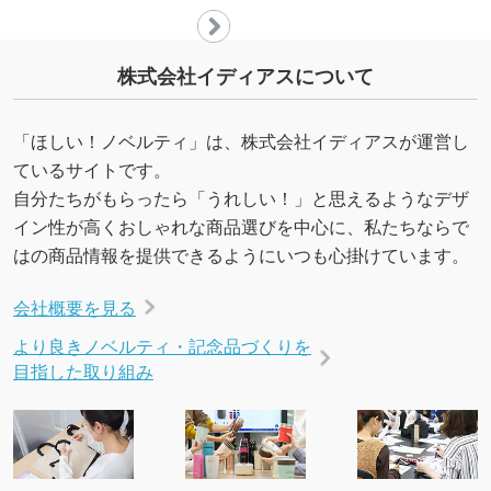
株式会社イディアスについて
「ほしい！ノベルティ」は、株式会社イディアスが運営し
ているサイトです。
自分たちがもらったら「うれしい！」と思えるようなデザ
イン性が高くおしゃれな商品選びを中心に、私たちならで
はの商品情報を提供できるようにいつも心掛けています。
会社概要を見る
より良きノベルティ・記念品づくりを
目指した取り組み