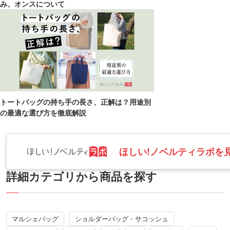
み、オンスについて
トートバッグの持ち手の長さ、正解は？用途別
の最適な選び方を徹底解説
ほしい!ノベルティラボを
詳細カテゴリから商品を探す
マルシェバッグ
ショルダーバッグ・サコッシュ