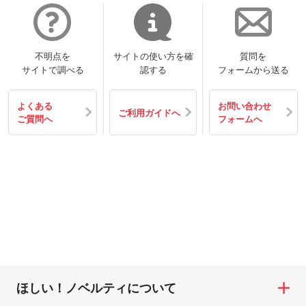
不明点を
サイトの使い方を確
質問を
サイトで調べる
認する
フォームから送る
よくある
お問い合わせ
ご利用ガイドへ
ご質問へ
フォームへ
ほしい！ノベルティについて