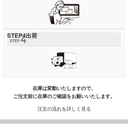
STEP
4
出荷
在庫は変動いたしますので、
ご注文前に在庫のご確認をお願いいたします。
注文の流れを詳しく見る