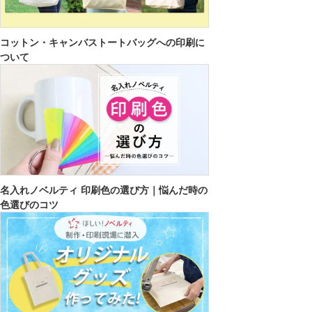
コットン・キャンバストートバッグへの印刷に
ついて
名入れノベルティ 印刷色の選び方｜悩んだ時の
色選びのコツ