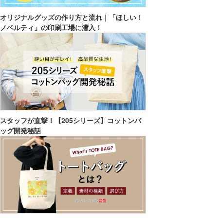
オリジナルグッズの作り方と流れ｜「ほしい！
ノベルティ」の印刷工場に潜入！
スタッフが直撃！【205シリーズ】コットンバ
ッグ開発秘話