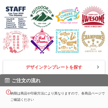
デザインテンプレートを探す
ご注文の流れ
納期は商品や印刷方法により異なりますので、各商品ページで
ご確認ください