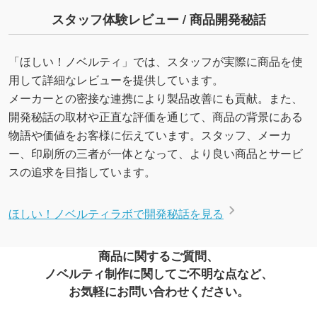
スタッフ体験レビュー / 商品開発秘話
「ほしい！ノベルティ」では、スタッフが実際に商品を使
用して詳細なレビューを提供しています。
メーカーとの密接な連携により製品改善にも貢献。また、
開発秘話の取材や正直な評価を通じて、商品の背景にある
物語や価値をお客様に伝えています。スタッフ、メーカ
ー、印刷所の三者が一体となって、より良い商品とサービ
スの追求を目指しています。
ほしい！ノベルティラボで開発秘話を見る
商品に関するご質問、
ノベルティ制作に関してご不明な点など、
お気軽にお問い合わせください。