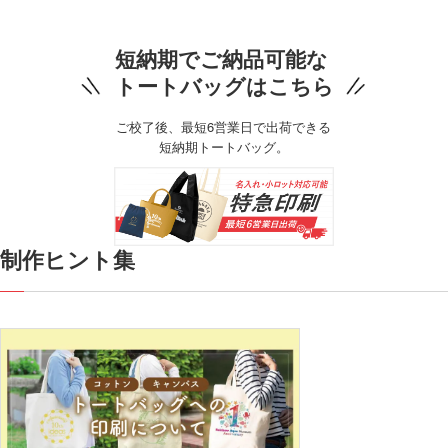
短納期でご納品可能な
トートバッグはこちら
ご校了後、最短6営業日で出荷できる
短納期トートバッグ。
制作ヒント集