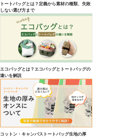
トートバッグとは？定義から素材の種類、失敗
しない選び方まで
エコバッグとは？エコバッグとトートバッグの
違いを解説
コットン・キャンバストートバッグ生地の厚