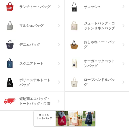
ランチトートバッグ
サコッシュ
ジュートバッグ・コ
マルシェバッグ
ットンリネンバッグ
おしゃれトートバッ
デニムバッグ
グ
オーガニックコット
スクエアトート
ンバッグ
ロープハンドルバッ
ポリエステルトート
グ
バッグ
短納期エコバッグ・
トートバッグ・巾着