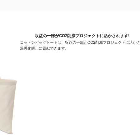
収益の一部がCO2削減プロジェクトに活かされます!
コットンビッグトートは、収益の一部がCO2削減プロジェクトに活かさ
温暖化防止に貢献できます。