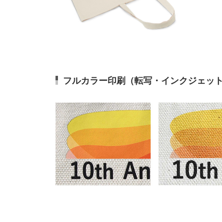
フルカラー印刷（転写・インクジェッ