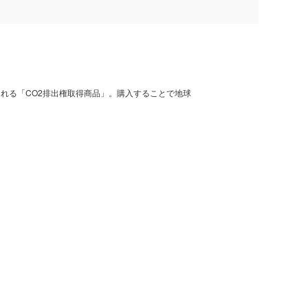
れる「CO2排出権取得商品」。購入することで地球