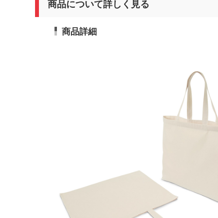
商品について詳しく見る
商品詳細