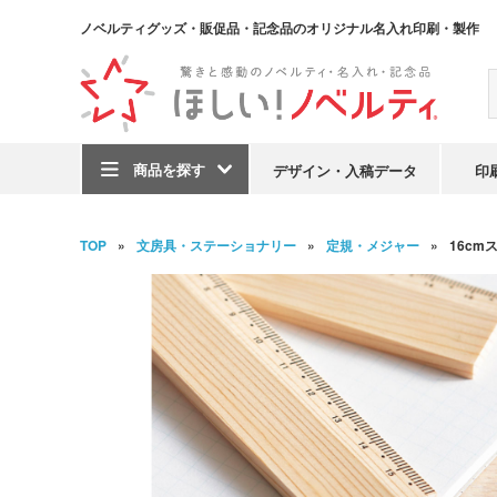
ノベルティグッズ・販促品・記念品のオリジナル名入れ印刷・製作
商品を探す
デザイン・入稿データ
印
TOP
文房具・ステーショナリー
定規・メジャー
16cm