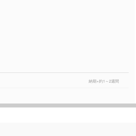
納期+約1～2週間