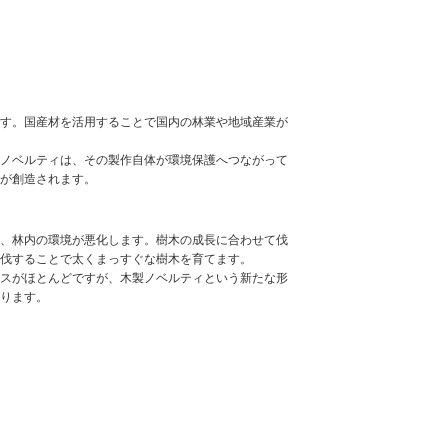
す。国産材を活用することで国内の林業や地域産業が
ノベルティは、その製作自体が環境保護へつながって
が創造されます。
、林内の環境が悪化します。樹木の成長に合わせて伐
伐することで太くまっすぐな樹木を育てます。
スがほとんどですが、木製ノベルティという新たな形
ります。