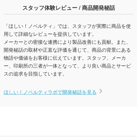
スタッフ体験レビュー / 商品開発秘話
「ほしい！ノベルティ」では、スタッフが実際に商品を使
用して詳細なレビューを提供しています。
メーカーとの密接な連携により製品改善にも貢献。また、
開発秘話の取材や正直な評価を通じて、商品の背景にある
物語や価値をお客様に伝えています。スタッフ、メーカ
ー、印刷所の三者が一体となって、より良い商品とサービ
スの追求を目指しています。
ほしい！ノベルティラボで開発秘話を見る