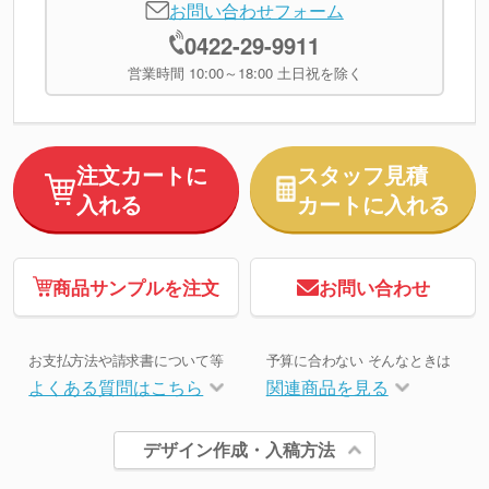
お問い合わせフォーム
0422-29-9911
営業時間 10:00～18:00 土日祝を除く
注文カートに
スタッフ見積
入れる
カートに入れる
商品サンプルを注文
お問い合わせ
お支払方法や請求書について等
予算に合わない そんなときは
よくある質問はこちら
関連商品を見る
デザイン作成・入稿方法