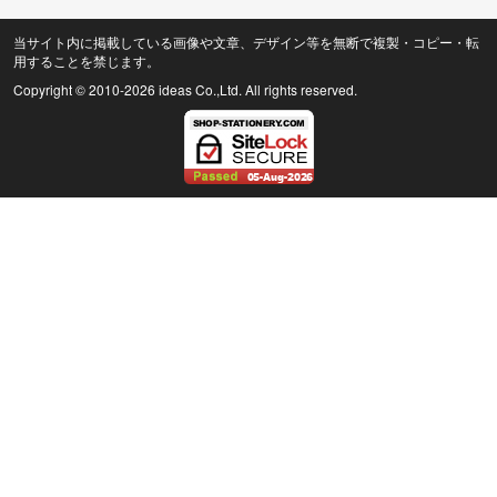
当サイト内に掲載している画像や文章、デザイン等を無断で複製・コピー・転
用することを禁じます。
Copyright © 2010
-2026 ideas Co.,Ltd. All rights reserved.