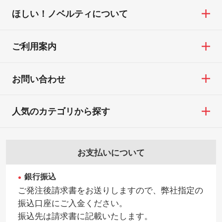
ほしい！ノベルティについて
ご利用案内
お問い合わせ
人気のカテゴリから探す
お支払いについて
銀行振込
ご発注後請求書をお送りしますので、弊社指定の
振込口座にご入金ください。
振込先は請求書に記載いたします。