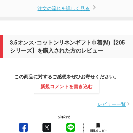
注文の流れを詳しく見る
3.5オンス･コットンリネンギフト巾着(M)【205
シリーズ】を購入された方のレビュー
この商品に対するご感想をぜひお寄せください。
新規コメントを書き込む
レビュー一覧