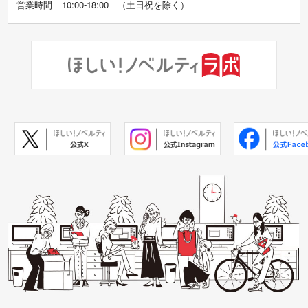
営業時間
10:00-18:00
（
土日祝を除く）