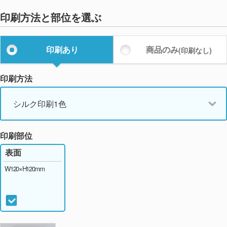
印刷方法と部位を選ぶ
印刷あり
商品のみ
(印刷なし)
印刷方法
シルク印刷1色
印刷部位
表面
W120×H120mm