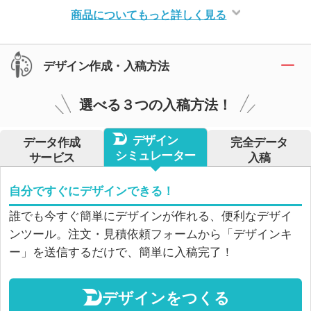
商品についてもっと詳しく見る
デザイン作成・入稿方法
選べる３つの入稿方法！
デザイン
データ作成
完全データ
シミュレーター
サービス
入稿
自分ですぐにデザインできる！
誰でも今すぐ簡単にデザインが作れる、便利なデザイ
ンツール。注文・見積依頼フォームから「デザインキ
ー」を送信するだけで、簡単に入稿完了！
デザインをつくる