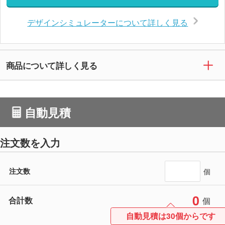
デザインシミュレーターについて詳しく見る
商品について詳しく見る
自動見積
注文数を入力
注文数
個
0
合計数
個
自動見積は30個からです