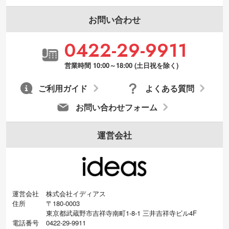
お問い合わせ
0422-29-9911
営業時間 10:00～18:00 (土日祝を除く)
ご利用ガイド
よくある質問
お問い合わせフォーム
運営会社
運営会社
株式会社イディアス
住所
〒180-0003
東京都武蔵野市吉祥寺南町1-8-1 三井吉祥寺ビル4F
電話番号
0422-29-9911