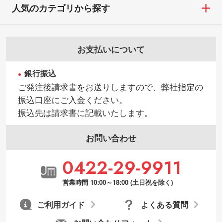
人気のカテゴリから探す
お支払いについて
銀行振込
ご発注後請求書をお送りしますので、弊社指定の
振込口座にご入金ください。
振込先は請求書に記載いたします。
お問い合わせ
0422-29-9911
営業時間 10:00～18:00 (土日祝を除く)
ご利用ガイド
よくある質問