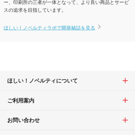
ー、印刷所の三者が一体となって、より良い商品とサービ
スの追求を目指しています。
ほしい！ノベルティラボで開発秘話を見る
ほしい！ノベルティについて
ご利用案内
お問い合わせ