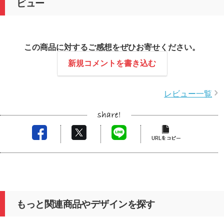
ビュー
この商品に対するご感想をぜひお寄せください。
新規コメントを書き込む
レビュー一覧
もっと関連商品やデザインを探す