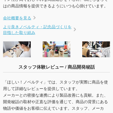
はの商品情報を提供できるようにいつも心掛けています。
会社概要を見る
より良きノベルティ・記念品づくりを
目指した取り組み
スタッフ体験レビュー / 商品開発秘話
「ほしい！ノベルティ」では、スタッフが実際に商品を使
用して詳細なレビューを提供しています。
メーカーとの密接な連携により製品改善にも貢献。また、
開発秘話の取材や正直な評価を通じて、商品の背景にある
物語や価値をお客様に伝えています。スタッフ、メーカ