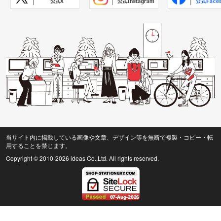
当サイト内に掲載している画像や文章、デザイン等を無断で複製・コピー・転
用することを禁じます。
Copyright © 2010
-2026 ideas Co.,Ltd. All rights reserved.