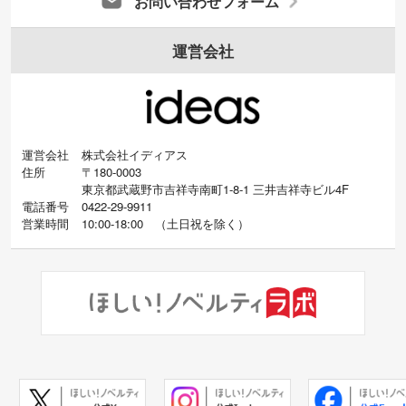
お問い合わせフォーム
運営会社
運営会社
株式会社イディアス
住所
〒180-0003
東京都武蔵野市吉祥寺南町1-8-1 三井吉祥寺ビル4F
電話番号
0422-29-9911
営業時間
10:00-18:00
（
土日祝を除く）