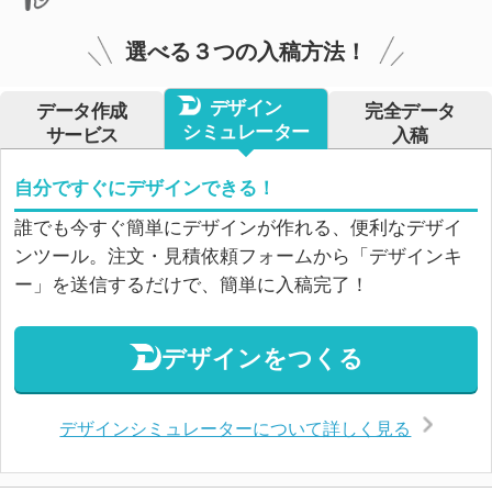
選べる３つの入稿方法！
デザイン
データ作成
完全データ
シミュレーター
サービス
入稿
自分ですぐにデザインできる！
誰でも今すぐ簡単にデザインが作れる、便利なデザイ
ンツール。注文・見積依頼フォームから「デザインキ
ー」を送信するだけで、簡単に入稿完了！
デザインをつくる
デザインシミュレーターについて詳しく見る