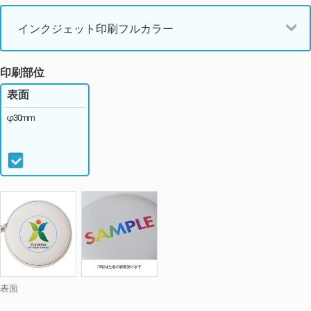
インクジェット印刷フルカラー
印刷部位
表面
φ30mm
表面