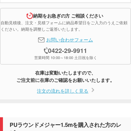
納期をお急ぎの方 ご相談ください
自動見積後、注文・見積フォームに納品希望日をご入力のうえご依頼
ください。納期を調整しご返答いたします。
お問い合わせフォーム
0422-29-9911
営業時間 10:00～18:00 土日祝を除く
在庫は変動いたしますので、
ご注文前に在庫のご確認をお願いいたします。
注文の流れを詳しく見る
PUラウンドメジャー1.5mを購入された方のレ