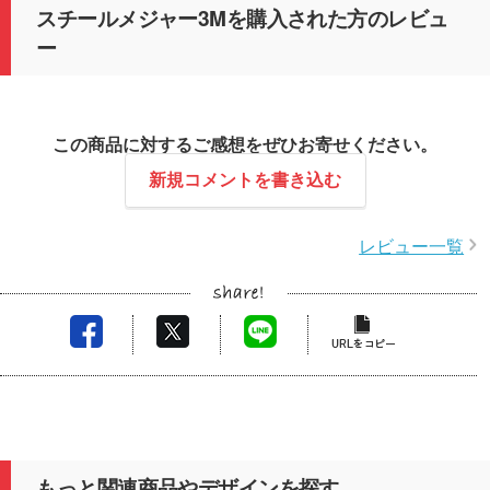
スチールメジャー3Mを購入された方のレビュ
ー
この商品に対するご感想をぜひお寄せください。
新規コメントを書き込む
レビュー一覧
もっと関連商品やデザインを探す