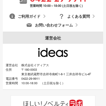
営業時間 10:00～18:00 (土日祝を除く)
ご利用ガイド
よくある質問
お問い合わせフォーム
運営会社
運営会社
株式会社イディアス
住所
〒180-0003
東京都武蔵野市吉祥寺南町1-8-1 三井吉祥寺ビル4F
電話番号
0422-29-9911
営業時間
10:00-18:00
（
土日祝を除く）