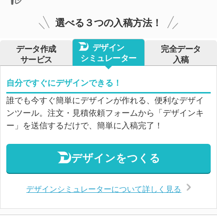
選べる３つの入稿方法！
デザイン
データ作成
完全データ
シミュレーター
サービス
入稿
自分ですぐにデザインできる！
誰でも今すぐ簡単にデザインが作れる、便利なデザイ
ンツール。注文・見積依頼フォームから「デザインキ
ー」を送信するだけで、簡単に入稿完了！
デザインをつくる
デザインシミュレーターについて詳しく見る