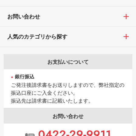
お問い合わせ
人気のカテゴリから探す
お支払いについて
銀行振込
ご発注後請求書をお送りしますので、弊社指定の
振込口座にご入金ください。
振込先は請求書に記載いたします。
お問い合わせ
0422-29-9911