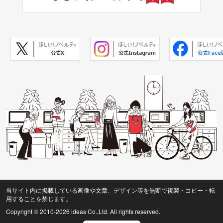
当サイト内に掲載している画像や文章、デザイン等を無断で複製・コピー・転
用することを禁じます。
Copyright © 2010
-2026 ideas Co.,Ltd. All rights reserved.