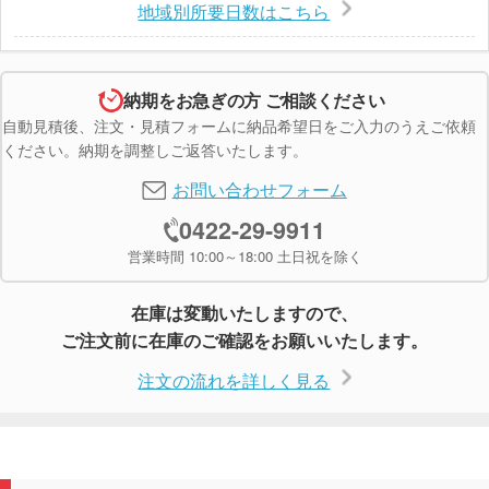
地域別所要日数はこちら
納期をお急ぎの方 ご相談ください
自動見積後、注文・見積フォームに納品希望日をご入力のうえご依頼
ください。納期を調整しご返答いたします。
お問い合わせフォーム
0422-29-9911
営業時間 10:00～18:00 土日祝を除く
在庫は変動いたしますので、
ご注文前に在庫のご確認をお願いいたします。
注文の流れを詳しく見る