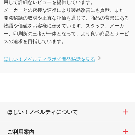
用して詳細なレビューを提供しています。
メーカーとの密接な連携により製品改善にも貢献。また、
開発秘話の取材や正直な評価を通じて、商品の背景にある
物語や価値をお客様に伝えています。スタッフ、メーカ
ー、印刷所の三者が一体となって、より良い商品とサービ
スの追求を目指しています。
ほしい！ノベルティラボで開発秘話を見る
ほしい！ノベルティについて
ご利用案内