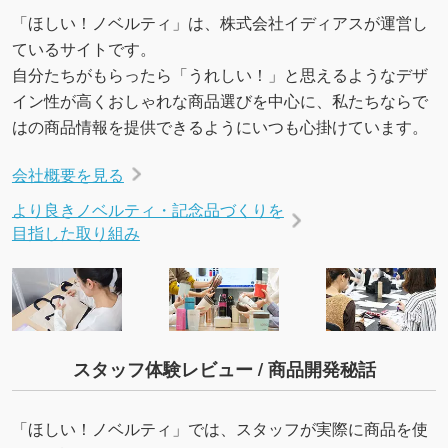
→
詳しく見る
「ほしい！ノベルティ」は、株式会社イディアスが運営し
ているサイトです。
自分たちがもらったら「うれしい！」と思えるようなデザ
イン性が高くおしゃれな商品選びを中心に、私たちならで
はの商品情報を提供できるようにいつも心掛けています。
会社概要を見る
より良きノベルティ・記念品づくりを
目指した取り組み
スタッフ体験レビュー / 商品開発秘話
「ほしい！ノベルティ」では、スタッフが実際に商品を使