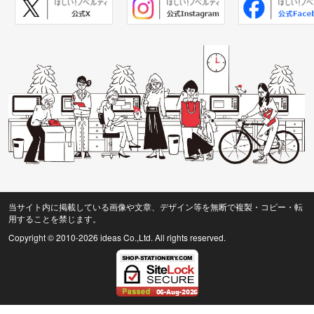
当サイト内に掲載している画像や文章、デザイン等を無断で複製・コピー・転
用することを禁じます。
Copyright © 2010
-2026 ideas Co.,Ltd. All rights reserved.