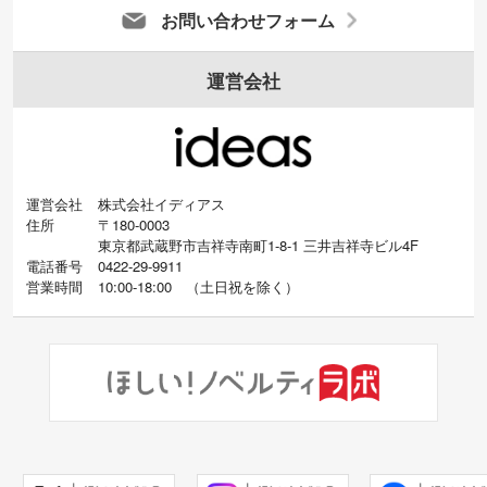
お問い合わせフォーム
運営会社
運営会社
株式会社イディアス
住所
〒180-0003
東京都武蔵野市吉祥寺南町1-8-1 三井吉祥寺ビル4F
電話番号
0422-29-9911
営業時間
10:00-18:00
（
土日祝を除く）