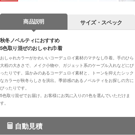
商品説明
サイズ・スペック
秋冬ノベルティにおすすめ
5色取り混ぜのおしゃれ巾着
おしゃれカラーがかわいいコーデュロイ素材のマチなし巾着。手のひら
大程の大きさで、メイク小物や、ガジェット系のケーブル入れなどにぴ
ったりです。温かみのあるコーデュロイ素材と、トーンを抑えたシック
なカラーが秋冬らしさを演出。季節感のあるノベルティをお探しの方に
ぴったりです。
5色取り混ぜでお届け。お客様にお気に入りの1色を選んでいただけま
す。
自動見積