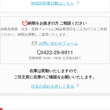
地域別所要日数はこちら
納期をお急ぎの方 ご相談ください
自動見積後、注文・見積フォームに納品希望日をご入力のうえご依頼
ください。納期を調整しご返答いたします。
お問い合わせフォーム
0422-29-9911
営業時間 10:00～18:00 土日祝を除く
在庫は変動いたしますので、
ご注文前に在庫のご確認をお願いいたします。
注文の流れを詳しく見る