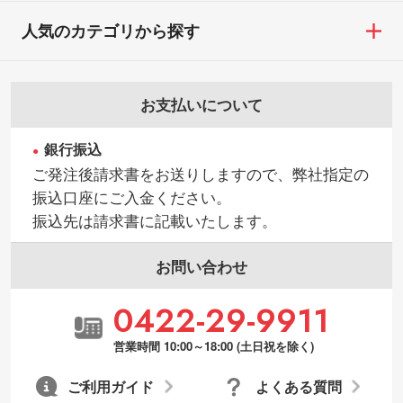
人気のカテゴリから探す
お支払いについて
銀行振込
ご発注後請求書をお送りしますので、弊社指定の
振込口座にご入金ください。
振込先は請求書に記載いたします。
お問い合わせ
0422-29-9911
営業時間 10:00～18:00 (土日祝を除く)
ご利用ガイド
よくある質問