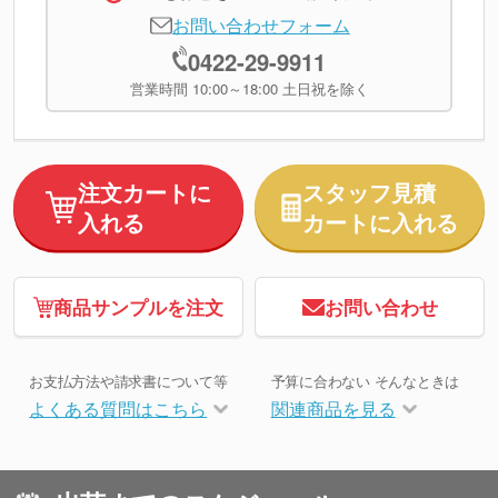
お問い合わせフォーム
0422-29-9911
営業時間 10:00～18:00 土日祝を除く
注文カートに
スタッフ見積
入れる
カートに入れる
商品サンプルを注文
お問い合わせ
お支払方法や請求書について等
予算に合わない そんなときは
よくある質問はこちら
関連商品を見る