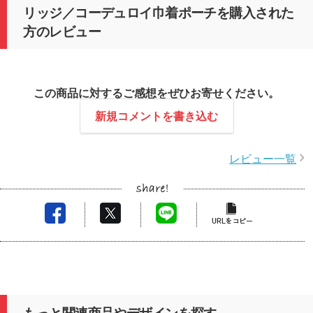
リッジ／コーデュロイ巾着ポーチを購入された
方のレビュー
この商品に対するご感想をぜひお寄せください。
新規コメントを書き込む
レビュー一覧
もっと関連商品やデザインを探す