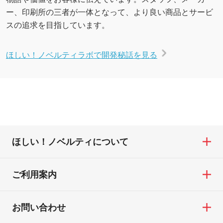
ー、印刷所の三者が一体となって、より良い商品とサービ
スの追求を目指しています。
ほしい！ノベルティラボで開発秘話を見る
ほしい！ノベルティについて
ご利用案内
お問い合わせ