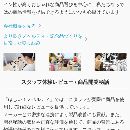
イン性が高くおしゃれな商品選びを中心に、私たちならで
→
詳しく見る
はの商品情報を提供できるようにいつも心掛けています。
会社概要を見る
より良きノベルティ・記念品づくりを
目指した取り組み
スタッフ体験レビュー / 商品開発秘話
「ほしい！ノベルティ」では、スタッフが実際に商品を使
用して詳細なレビューを提供しています。
メーカーとの密接な連携により製品改善にも貢献。また、
開発秘話の取材や正直な評価を通じて、商品の背景にある
物語や価値をお客様に伝えています。スタッフ、メーカ