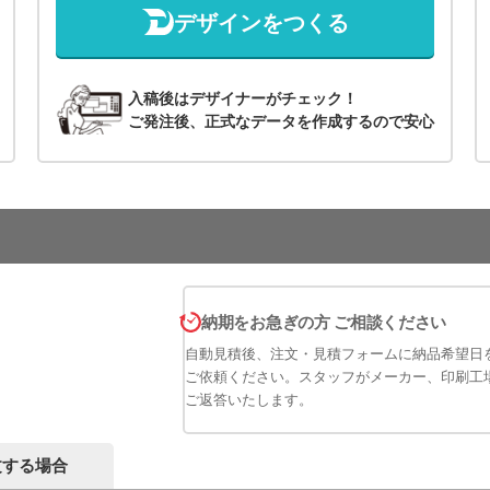
デザインをつくる
入稿後はデザイナーがチェック！
ご発注後、正式なデータを作成するので安心
納期をお急ぎの方 ご相談ください
自動見積後、注文・見積フォームに納品希望日
ご依頼ください。スタッフがメーカー、印刷工
ご返答いたします。
文する場合