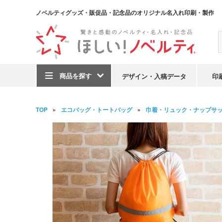
ノベルティグッズ・販促品・記念品のオリジナル名入れ印刷・製作
商品を探す
デザイン・入稿データ
印
TOP
エコバッグ・トートバッグ
巾着・リュック・ナップサ