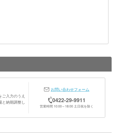
お問い合わせフォーム
をご入力のうえ
0422-29-9911
場と納期調整し
営業時間 10:00～18:00 土日祝を除く