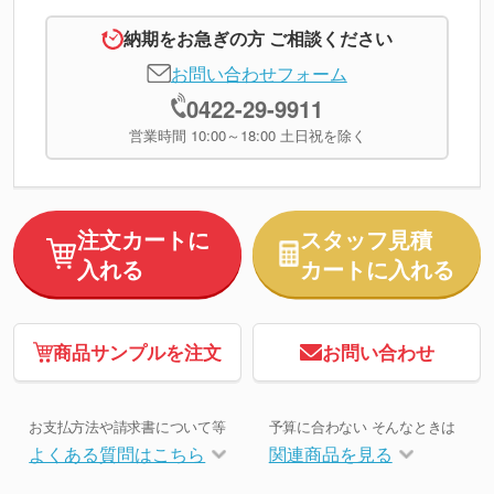
納期をお急ぎの方 ご相談ください
お問い合わせフォーム
0422-29-9911
営業時間 10:00～18:00 土日祝を除く
注文カートに
スタッフ見積
入れる
カートに入れる
商品サンプルを注文
お問い合わせ
お支払方法や請求書について等
予算に合わない そんなときは
よくある質問はこちら
関連商品を見る