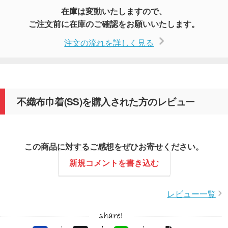
在庫は変動いたしますので、
ご注文前に在庫のご確認をお願いいたします。
注文の流れを詳しく見る
不織布巾着(SS)を購入された方のレビュー
この商品に対するご感想をぜひお寄せください。
新規コメントを書き込む
レビュー一覧