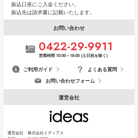
振込口座にご入金ください。
振込先は請求書に記載いたします。
お問い合わせ
0422-29-9911
営業時間 10:00～18:00 (土日祝を除く)
ご利用ガイド
よくある質問
お問い合わせフォーム
運営会社
運営会社
株式会社イディアス