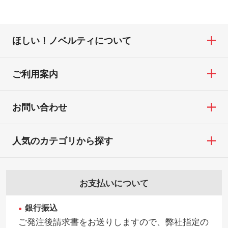
ほしい！ノベルティについて
ご利用案内
お問い合わせ
人気のカテゴリから探す
お支払いについて
銀行振込
ご発注後請求書をお送りしますので、弊社指定の