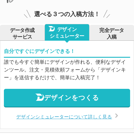
選べる３つの入稿方法！
デザイン
データ作成
完全データ
シミュレーター
サービス
入稿
自分ですぐにデザインできる！
誰でも今すぐ簡単にデザインが作れる、便利なデザイ
ンツール。注文・見積依頼フォームから「デザインキ
ー」を送信するだけで、簡単に入稿完了！
デザインをつくる
デザインシミュレーターについて詳しく見る