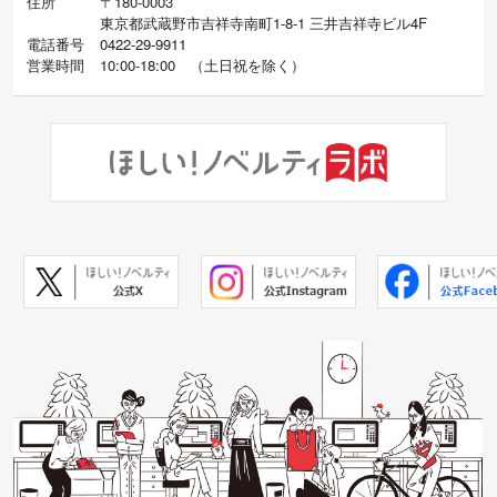
住所
〒180-0003
東京都武蔵野市吉祥寺南町1-8-1 三井吉祥寺ビル4F
電話番号
0422-29-9911
営業時間
10:00-18:00
（
土日祝を除く）