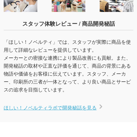
スタッフ体験レビュー / 商品開発秘話
「ほしい！ノベルティ」では、スタッフが実際に商品を使
用して詳細なレビューを提供しています。
メーカーとの密接な連携により製品改善にも貢献。また、
開発秘話の取材や正直な評価を通じて、商品の背景にある
物語や価値をお客様に伝えています。スタッフ、メーカ
ー、印刷所の三者が一体となって、より良い商品とサービ
スの追求を目指しています。
ほしい！ノベルティラボで開発秘話を見る