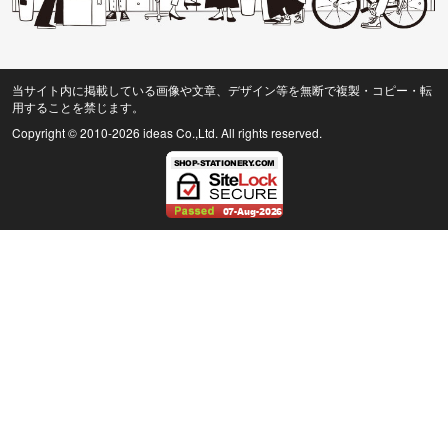
当サイト内に掲載している画像や文章、デザイン等を無断で複製・コピー・転
用することを禁じます。
Copyright © 2010
-2026 ideas Co.,Ltd. All rights reserved.