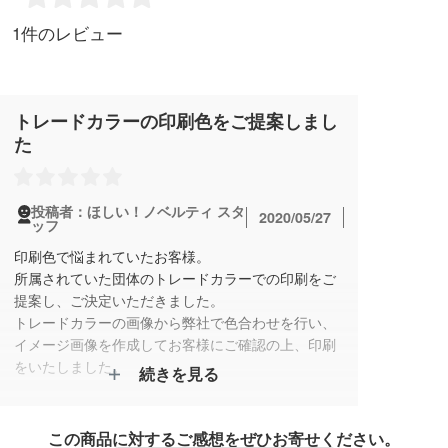
1件のレビュー
トレードカラーの印刷色をご提案しまし
た
投稿者：ほしい！ノベルティ スタ
2020/05/27
ッフ
印刷色で悩まれていたお客様。
所属されていた団体のトレードカラーでの印刷をご
提案し、ご決定いただきました。
トレードカラーの画像から弊社で色合わせを行い、
イメージ画像を作成してお客様にご確認の上、印刷
をいたしました。
続きを見る
この商品に対するご感想をぜひお寄せください。