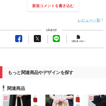
新規コメントを書き込む
レビュー一覧
もっと関連商品やデザインを探す
関連商品