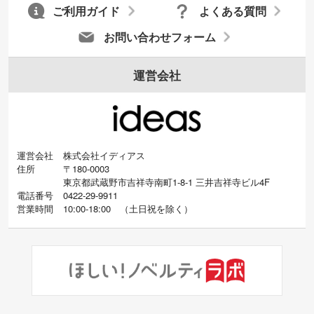
ご利用ガイド
よくある質問
お問い合わせフォーム
運営会社
運営会社
株式会社イディアス
住所
〒180-0003
東京都武蔵野市吉祥寺南町1-8-1 三井吉祥寺ビル4F
電話番号
0422-29-9911
営業時間
10:00-18:00
（
土日祝を除く）