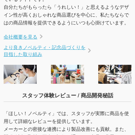
自分たちがもらったら「うれしい！」と思えるようなデザ
イン性が高くおしゃれな商品選びを中心に、私たちならで
はの商品情報を提供できるようにいつも心掛けています。
会社概要を見る
より良きノベルティ・記念品づくりを
目指した取り組み
スタッフ体験レビュー / 商品開発秘話
「ほしい！ノベルティ」では、スタッフが実際に商品を使
用して詳細なレビューを提供しています。
メーカーとの密接な連携により製品改善にも貢献。また、