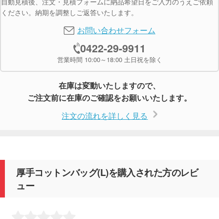
自動見積後、注文・見積フォームに納品希望日をご入力のうえご依頼
ください。納期を調整しご返答いたします。
お問い合わせフォーム
0422-29-9911
営業時間 10:00～18:00 土日祝を除く
在庫は変動いたしますので、
ご注文前に在庫のご確認をお願いいたします。
注文の流れを詳しく見る
厚手コットンバッグ(L)を購入された方のレビ
ュー