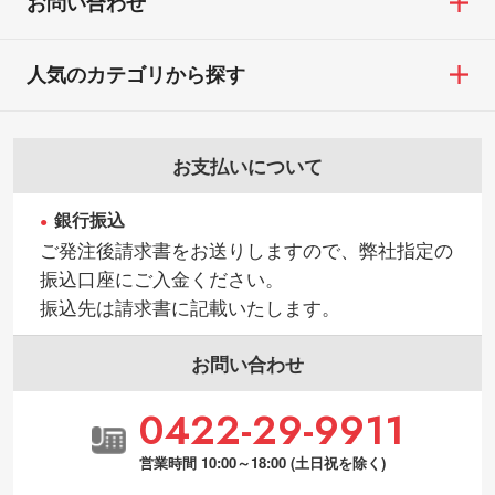
お問い合わせ
人気のカテゴリから探す
お支払いについて
銀行振込
ご発注後請求書をお送りしますので、弊社指定の
振込口座にご入金ください。
振込先は請求書に記載いたします。
お問い合わせ
0422-29-9911
営業時間 10:00～18:00 (土日祝を除く)