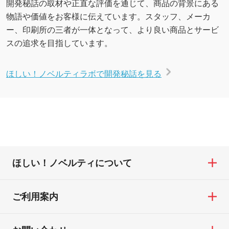
開発秘話の取材や正直な評価を通じて、商品の背景にある
物語や価値をお客様に伝えています。スタッフ、メーカ
ー、印刷所の三者が一体となって、より良い商品とサービ
スの追求を目指しています。
ほしい！ノベルティラボで開発秘話を見る
ほしい！ノベルティについて
ご利用案内