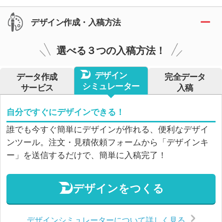
デザイン作成・入稿方法
選べる３つの入稿方法！
デザイン
データ作成
完全データ
シミュレーター
サービス
入稿
自分ですぐにデザインできる！
誰でも今すぐ簡単にデザインが作れる、便利なデザイ
ンツール。注文・見積依頼フォームから「デザインキ
ー」を送信するだけで、簡単に入稿完了！
デザインをつくる
デザインシミュレーターについて詳しく見る