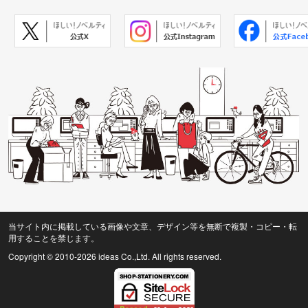
当サイト内に掲載している画像や文章、デザイン等を無断で複製・コピー・転
用することを禁じます。
Copyright © 2010
-2026 ideas Co.,Ltd. All rights reserved.