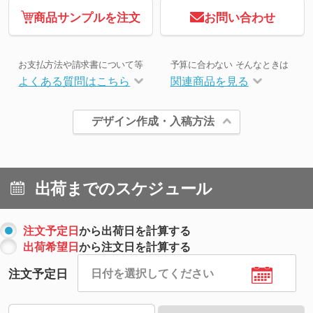
商品サンプルを注文
お問い合わせ
お支払方法や請求書について等
予算に合わない そんなときは
よくある質問はこちら
関連商品を見る
デザイン作成・入稿方法
出荷までのスケジュール
注文予定日
から出荷日を計算する
出荷希望日
から注文日を計算する
注文予定日