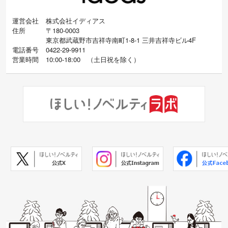
運営会社
株式会社イディアス
住所
〒180-0003
東京都武蔵野市吉祥寺南町1-8-1 三井吉祥寺ビル4F
電話番号
0422-29-9911
営業時間
10:00-18:00
（
土日祝を除く）