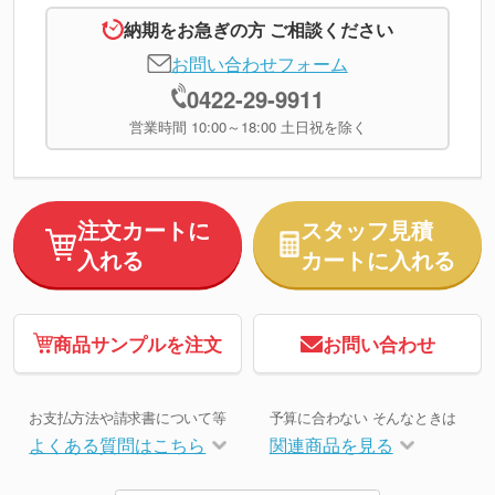
納期をお急ぎの方 ご相談ください
お問い合わせフォーム
0422-29-9911
営業時間 10:00～18:00 土日祝を除く
注文カートに
スタッフ見積
入れる
カートに入れる
商品サンプルを注文
お問い合わせ
お支払方法や請求書について等
予算に合わない そんなときは
よくある質問はこちら
関連商品を見る