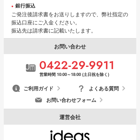
銀行振込
ご発注後請求書をお送りしますので、弊社指定の
振込口座にご入金ください。
振込先は請求書に記載いたします。
お問い合わせ
0422-29-9911
営業時間 10:00～18:00 (土日祝を除く)
ご利用ガイド
よくある質問
お問い合わせフォーム
運営会社