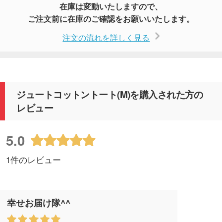
在庫は変動いたしますので、
ご注文前に在庫のご確認をお願いいたします。
注文の流れを詳しく見る
ジュートコットントート(M)を購入された方の
レビュー
5.0
1件のレビュー
幸せお届け隊^^