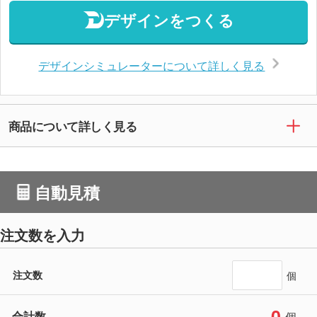
デザインをつくる
デザインシミュレーターについて詳しく見る
商品について詳しく見る
自動見積
注文数を入力
注文数
個
0
合計数
個