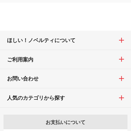
ほしい！ノベルティについて
ご利用案内
お問い合わせ
人気のカテゴリから探す
お支払いについて