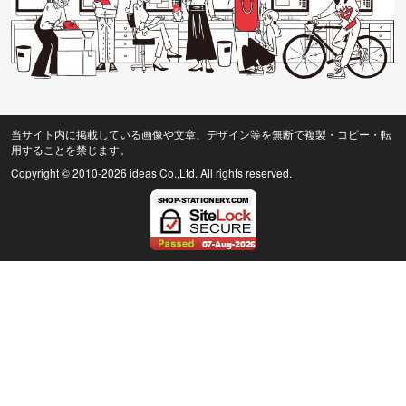
当サイト内に掲載している画像や文章、デザイン等を無断で複製・コピー・転
用することを禁じます。
Copyright © 2010
-2026 ideas Co.,Ltd. All rights reserved.