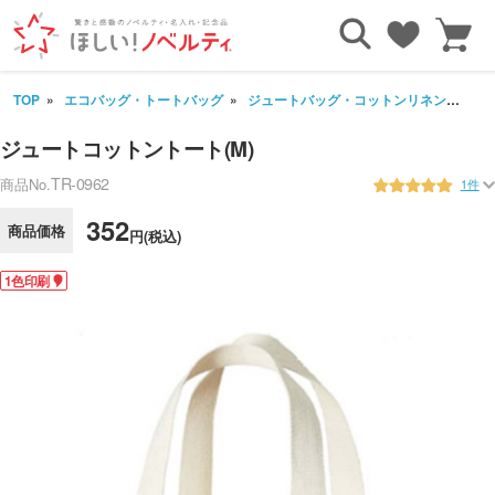
TOP
エコバッグ・トートバッグ
ジュートバッグ・コットンリネンバッグ
ジュートコットントート(M)
TR-0962
商品No.
1件
352
商品価格
円(税込)
1色印刷