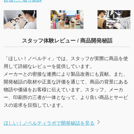
スタッフ体験レビュー / 商品開発秘話
「ほしい！ノベルティ」では、スタッフが実際に商品を使
用して詳細なレビューを提供しています。
メーカーとの密接な連携により製品改善にも貢献。また、
開発秘話の取材や正直な評価を通じて、商品の背景にある
物語や価値をお客様に伝えています。スタッフ、メーカ
ー、印刷所の三者が一体となって、より良い商品とサービ
スの追求を目指しています。
ほしい！ノベルティラボで開発秘話を見る