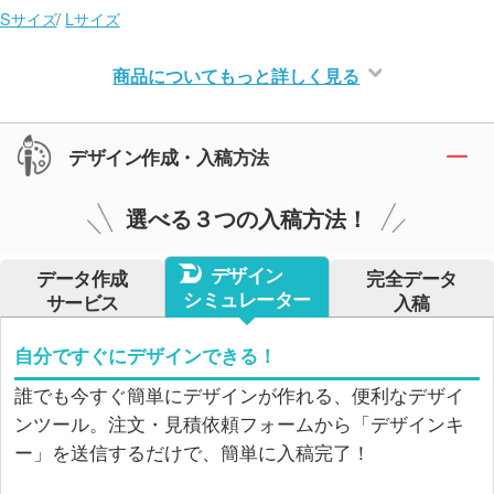
Sサイズ
/
Lサイズ
商品についてもっと詳しく見る
デザイン作成・入稿方法
選べる３つの入稿方法！
デザイン
データ作成
完全データ
シミュレーター
サービス
入稿
自分ですぐにデザインできる！
誰でも今すぐ簡単にデザインが作れる、便利なデザイ
ンツール。注文・見積依頼フォームから「デザインキ
ー」を送信するだけで、簡単に入稿完了！