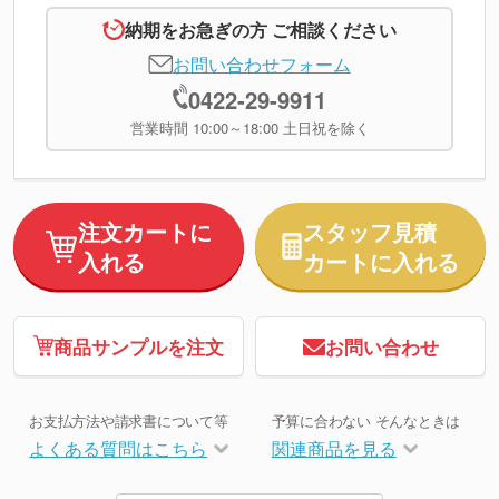
納期をお急ぎの方 ご相談ください
お問い合わせフォーム
0422-29-9911
営業時間 10:00～18:00 土日祝を除く
注文カートに
スタッフ見積
入れる
カートに入れる
商品サンプルを注文
お問い合わせ
お支払方法や請求書について等
予算に合わない そんなときは
よくある質問はこちら
関連商品を見る