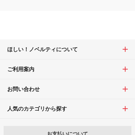
ほしい！ノベルティについて
ご利用案内
お問い合わせ
人気のカテゴリから探す
お支払いについて