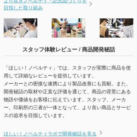
より良きノベルティ・記念品づくりを
目指した取り組み
スタッフ体験レビュー / 商品開発秘話
「ほしい！ノベルティ」では、スタッフが実際に商品を使
用して詳細なレビューを提供しています。
メーカーとの密接な連携により製品改善にも貢献。また、
開発秘話の取材や正直な評価を通じて、商品の背景にある
物語や価値をお客様に伝えています。スタッフ、メーカ
ー、印刷所の三者が一体となって、より良い商品とサービ
スの追求を目指しています。
ほしい！ノベルティラボで開発秘話を見る