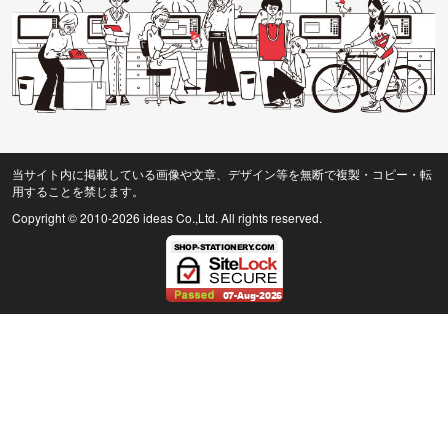
当サイト内に掲載している画像や文章、デザイン等を無断で複製・コピー・転
用することを禁じます。
Copyright © 2010
-2026 ideas Co.,Ltd. All rights reserved.