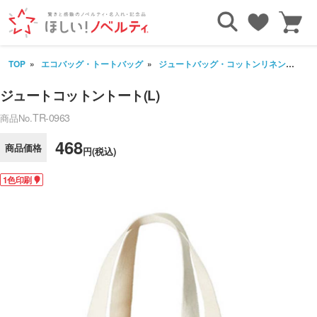
TOP
エコバッグ・トートバッグ
ジュートバッグ・コットンリネンバッグ
ジュートコットントート(L)
TR-0963
商品No.
468
商品価格
円(税込)
1色印刷