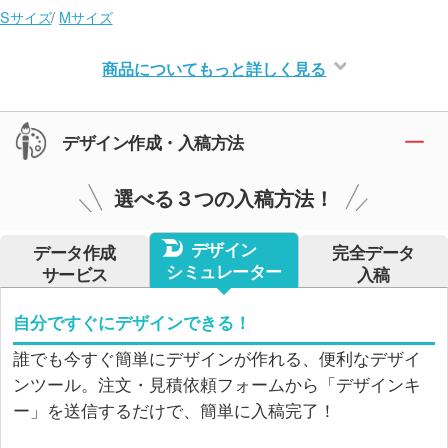
Sサイズ
/
Mサイズ
商品についてもっと詳しく見る
デザイン作成・入稿方法
選べる３つの入稿方法！
デザイン
データ作成
完全データ
シミュレーター
サービス
入稿
自分ですぐにデザインできる！
誰でも今すぐ簡単にデザインが作れる、便利なデザイ
ンツール。注文・見積依頼フォームから「デザインキ
ー」を送信するだけで、簡単に入稿完了！