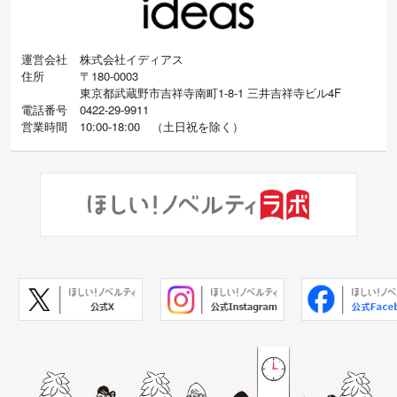
運営会社
株式会社イディアス
住所
〒180-0003
東京都武蔵野市吉祥寺南町1-8-1 三井吉祥寺ビル4F
電話番号
0422-29-9911
営業時間
10:00-18:00
（
土日祝を除く）