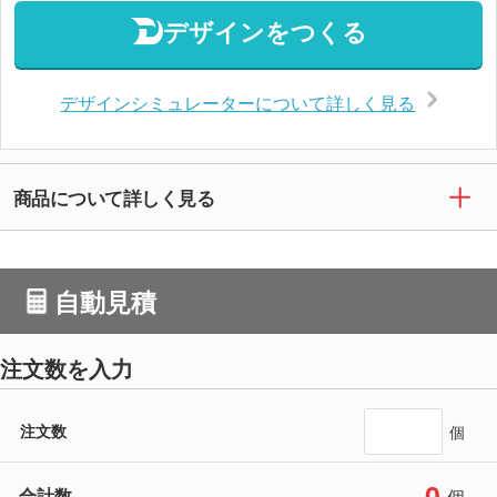
デザインをつくる
デザインシミュレーターについて詳しく見る
商品について詳しく見る
自動見積
注文数を入力
注文数
個
0
合計数
個