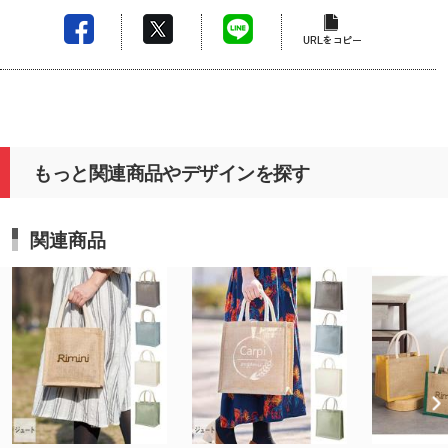
もっと関連商品やデザインを探す
関連商品