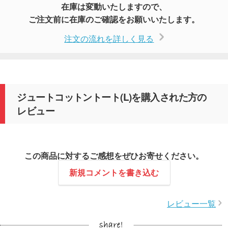
在庫は変動いたしますので、
ご注文前に在庫のご確認をお願いいたします。
注文の流れを詳しく見る
ジュートコットントート(L)を購入された方の
レビュー
この商品に対するご感想をぜひお寄せください。
新規コメントを書き込む
レビュー一覧