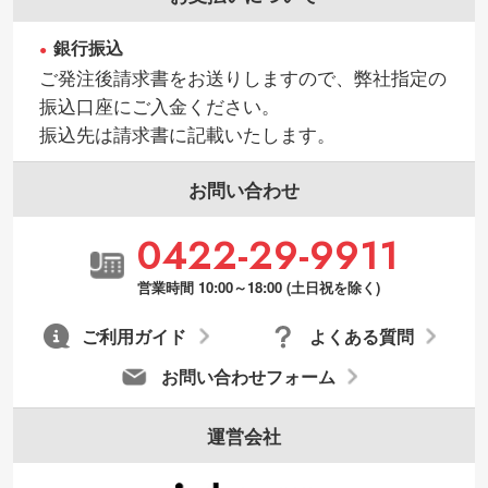
銀行振込
ご発注後請求書をお送りしますので、弊社指定の
振込口座にご入金ください。
振込先は請求書に記載いたします。
お問い合わせ
0422-29-9911
営業時間 10:00～18:00 (土日祝を除く)
ご利用ガイド
よくある質問
お問い合わせフォーム
運営会社