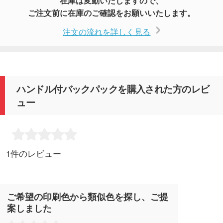
在庫は変動いたしますので、
ご注文前に在庫のご確認をお願いいたします。
注文の流れを詳しく見る
ハンドル付バックパックを購入された方のレビ
ュー
1件のレビュー
ご希望の印刷色から類似色を探し、ご提
案しました