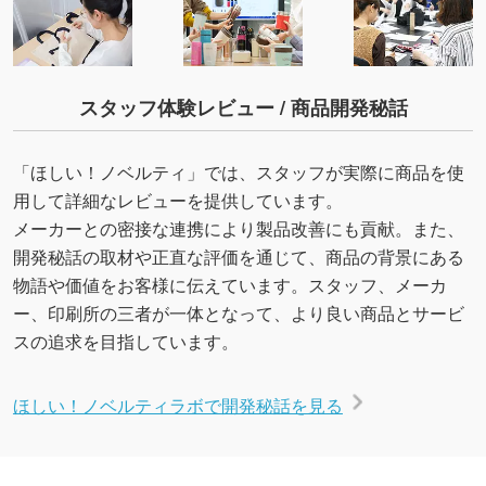
スタッフ体験レビュー / 商品開発秘話
「ほしい！ノベルティ」では、スタッフが実際に商品を使
用して詳細なレビューを提供しています。
メーカーとの密接な連携により製品改善にも貢献。また、
開発秘話の取材や正直な評価を通じて、商品の背景にある
物語や価値をお客様に伝えています。スタッフ、メーカ
ー、印刷所の三者が一体となって、より良い商品とサービ
スの追求を目指しています。
ほしい！ノベルティラボで開発秘話を見る