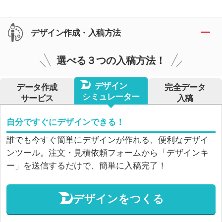
デザイン作成・入稿方法
選べる３つの入稿方法！
デザイン
データ作成
完全データ
シミュレーター
サービス
入稿
自分ですぐにデザインできる！
誰でも今すぐ簡単にデザインが作れる、便利なデザイ
ンツール。注文・見積依頼フォームから「デザインキ
ー」を送信するだけで、簡単に入稿完了！
デザインをつくる