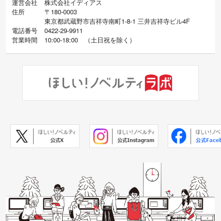
運営会社
株式会社イディアス
住所
〒180-0003
東京都武蔵野市吉祥寺南町1-8-1 三井吉祥寺ビル4F
電話番号
0422-29-9911
営業時間
10:00-18:00
（
土日祝を除く）