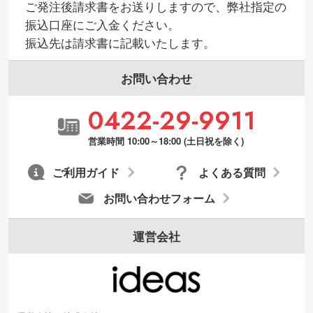
ご発注後請求書をお送りしますので、弊社指定の
振込口座にご入金ください。
振込先は請求書に記載いたします。
お問い合わせ
0422-29-9911
営業時間 10:00～18:00 (土日祝を除く)
ご利用ガイド
よくある質問
お問い合わせフォーム
運営会社