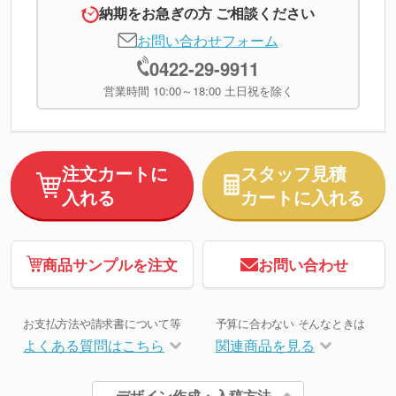
納期をお急ぎの方 ご相談ください
お問い合わせフォーム
0422-29-9911
営業時間 10:00～18:00 土日祝を除く
注文カートに
スタッフ見積
入れる
カートに入れる
商品サンプルを注文
お問い合わせ
お支払方法や請求書について等
予算に合わない そんなときは
よくある質問はこちら
関連商品を見る
デザイン作成・入稿方法