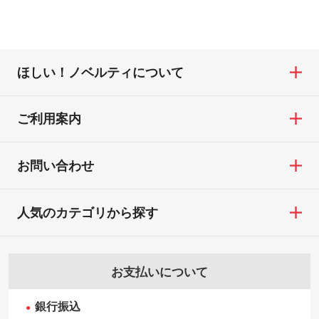
ほしい！ノベルティについて
ご利用案内
お問い合わせ
人気のカテゴリから探す
お支払いについて
銀行振込