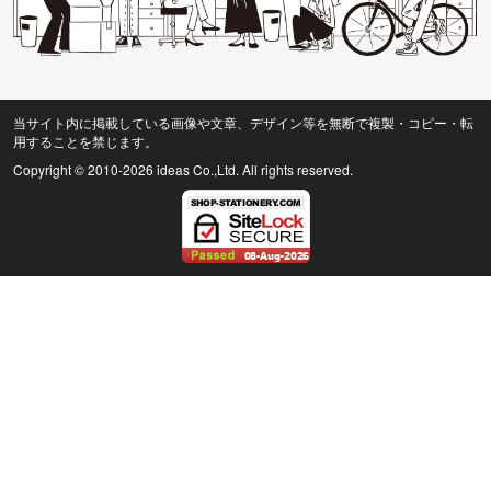
当サイト内に掲載している画像や文章、デザイン等を無断で複製・コピー・転
用することを禁じます。
Copyright © 2010
-2026 ideas Co.,Ltd. All rights reserved.