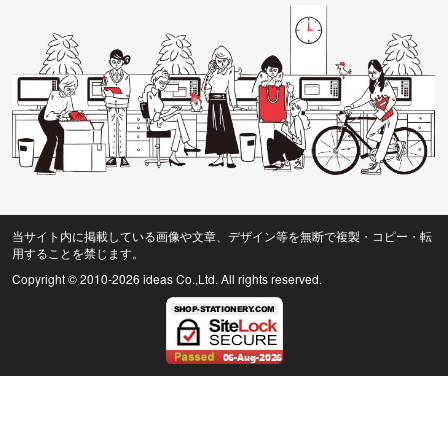
当サイト内に掲載している画像や文章、デザイン等を無断で複製・コピー・転
用することを禁じます。
Copyright © 2010
-2026 ideas Co.,Ltd. All rights reserved.