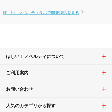
ほしい！ノベルティラボで開発秘話を見る
ほしい！ノベルティについて
ご利用案内
お問い合わせ
人気のカテゴリから探す