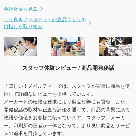
会社概要を見る
より良きノベルティ・記念品づくりを
目指した取り組み
スタッフ体験レビュー / 商品開発秘話
「ほしい！ノベルティ」では、スタッフが実際に商品を使
用して詳細なレビューを提供しています。
メーカーとの密接な連携により製品改善にも貢献。また、
開発秘話の取材や正直な評価を通じて、商品の背景にある
物語や価値をお客様に伝えています。スタッフ、メーカ
ー、印刷所の三者が一体となって、より良い商品とサービ
スの追求を目指しています。