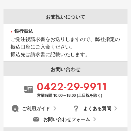
お支払いについて
銀行振込
ご発注後請求書をお送りしますので、弊社指定の
振込口座にご入金ください。
振込先は請求書に記載いたします。
お問い合わせ
0422-29-9911
営業時間 10:00～18:00 (土日祝を除く)
ご利用ガイド
よくある質問
お問い合わせフォーム