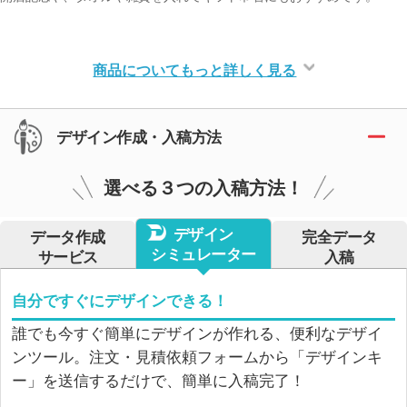
商品についてもっと詳しく見る
デザイン作成・入稿方法
選べる３つの入稿方法！
デザイン
データ作成
完全データ
シミュレーター
サービス
入稿
自分ですぐにデザインできる！
誰でも今すぐ簡単にデザインが作れる、便利なデザイ
ンツール。注文・見積依頼フォームから「デザインキ
ー」を送信するだけで、簡単に入稿完了！