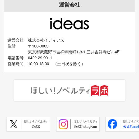
運営会社
運営会社
株式会社イディアス
住所
〒180-0003
東京都武蔵野市吉祥寺南町1-8-1 三井吉祥寺ビル4F
電話番号
0422-29-9911
営業時間
10:00-18:00
（
土日祝を除く）