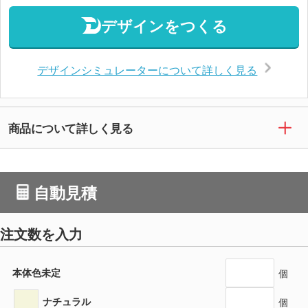
デザインをつくる
デザインシミュレーターについて詳しく見る
商品について詳しく見る
自動見積
注文数を入力
本体色未定
個
ナチュラル
個