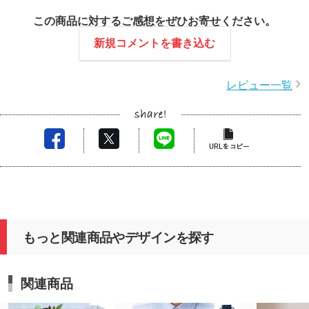
この商品に対するご感想をぜひお寄せください。
新規コメントを書き込む
レビュー一覧
もっと関連商品やデザインを探す
関連商品