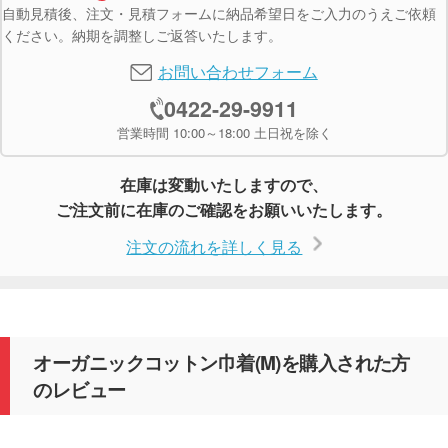
自動見積後、注文・見積フォームに納品希望日をご入力のうえご依頼
ください。納期を調整しご返答いたします。
お問い合わせフォーム
0422-29-9911
営業時間 10:00～18:00 土日祝を除く
在庫は変動いたしますので、
ご注文前に在庫のご確認をお願いいたします。
注文の流れを詳しく見る
オーガニックコットン巾着(M)を購入された方
のレビュー