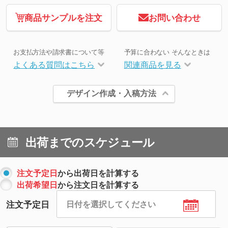
商品サンプルを注文
お問い合わせ
お支払方法や請求書について等
予算に合わない そんなときは
よくある質問はこちら
関連商品を見る
デザイン作成・入稿方法
出荷までのスケジュール
注文予定日
から出荷日を計算する
出荷希望日
から注文日を計算する
注文予定日