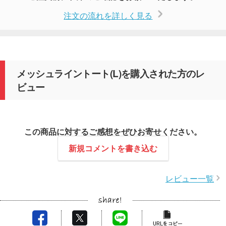
注文の流れを詳しく見る
メッシュライントート(L)を購入された方のレ
ビュー
この商品に対するご感想をぜひお寄せください。
新規コメントを書き込む
レビュー一覧