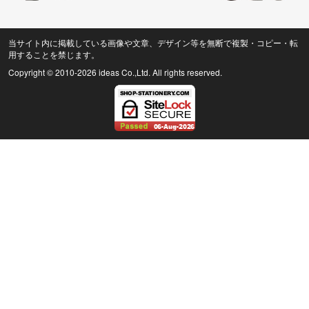
当サイト内に掲載している画像や文章、デザイン等を無断で複製・コピー・転
用することを禁じます。
Copyright © 2010
-2026 ideas Co.,Ltd. All rights reserved.