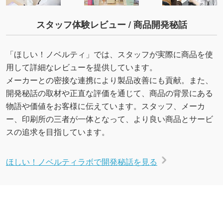
スタッフ体験レビュー / 商品開発秘話
「ほしい！ノベルティ」では、スタッフが実際に商品を使
用して詳細なレビューを提供しています。
メーカーとの密接な連携により製品改善にも貢献。また、
開発秘話の取材や正直な評価を通じて、商品の背景にある
物語や価値をお客様に伝えています。スタッフ、メーカ
ー、印刷所の三者が一体となって、より良い商品とサービ
スの追求を目指しています。
ほしい！ノベルティラボで開発秘話を見る