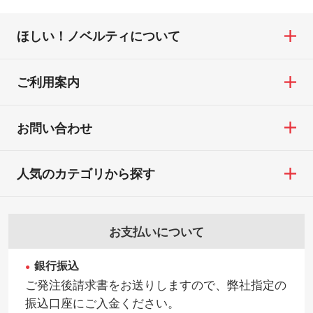
ほしい！ノベルティについて
ご利用案内
お問い合わせ
人気のカテゴリから探す
お支払いについて
銀行振込
ご発注後請求書をお送りしますので、弊社指定の
振込口座にご入金ください。