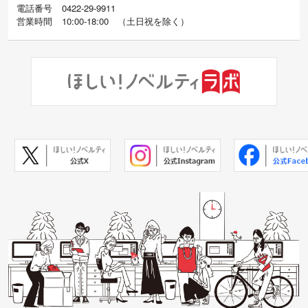
電話番号
0422-29-9911
営業時間
10:00-18:00
（
土日祝を除く）