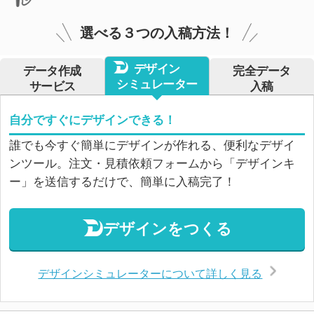
選べる３つの入稿方法！
デザイン
データ作成
完全データ
シミュレーター
サービス
入稿
自分ですぐにデザインできる！
誰でも今すぐ簡単にデザインが作れる、便利なデザイ
ンツール。注文・見積依頼フォームから「デザインキ
ー」を送信するだけで、簡単に入稿完了！
デザインをつくる
デザインシミュレーターについて詳しく見る