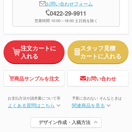
お問い合わせフォーム
0422-29-9911
営業時間 10:00～18:00 土日祝を除く
注文カートに
スタッフ見積
入れる
カートに入れる
商品サンプルを注文
お問い合わせ
お支払方法や請求書について等
予算に合わない そんなときは
よくある質問はこちら
関連商品を見る
デザイン作成・入稿方法