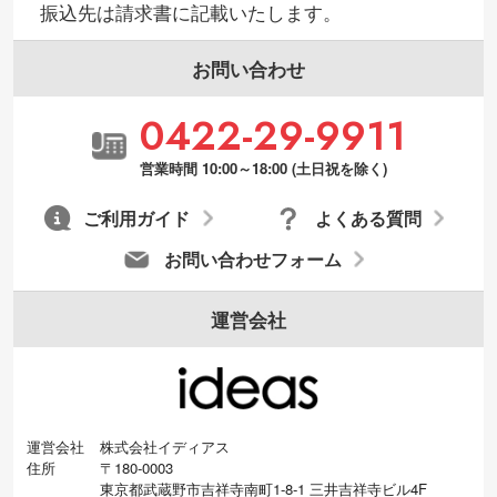
振込先は請求書に記載いたします。
お問い合わせ
0422-29-9911
営業時間 10:00～18:00 (土日祝を除く)
ご利用ガイド
よくある質問
お問い合わせフォーム
運営会社
運営会社
株式会社イディアス
住所
〒180-0003
東京都武蔵野市吉祥寺南町1-8-1 三井吉祥寺ビル4F