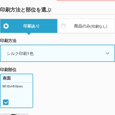
印刷方法と部位を選ぶ
印刷あり
商品のみ
(印刷なし)
印刷方法
シルク印刷1色
印刷部位
表面
W110×H110mm