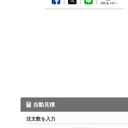
自動見積
注文数を入力