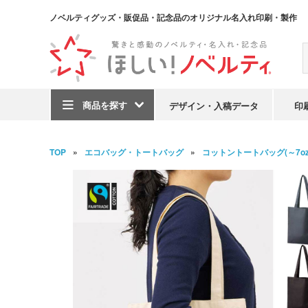
ノベルティグッズ・販促品・記念品のオリジナル名入れ印刷・製作
商品を探す
デザイン・入稿データ
印
TOP
エコバッグ・トートバッグ
コットントートバッグ(～7oz