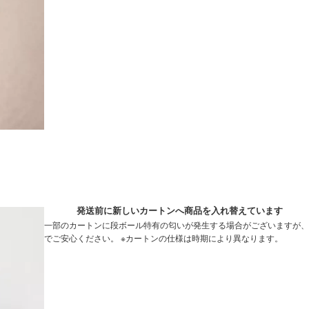
発送前に新しいカートンへ商品を入れ替えています
一部のカートンに段ボール特有の匂いが発生する場合がございますが、
でご安心ください。 ※カートンの仕様は時期により異なります。