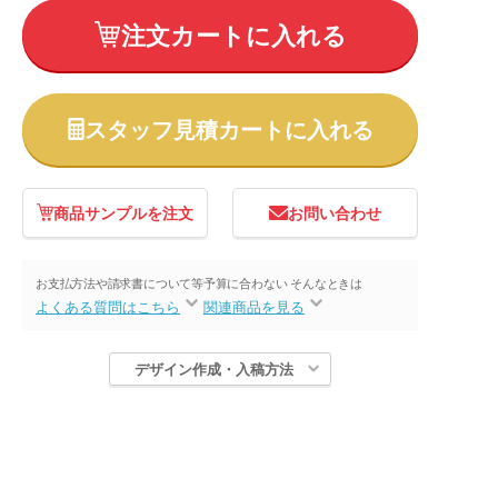
注文カートに入れる
スタッフ見積カートに入れる
商品サンプルを注文
お問い合わせ
お支払方法や請求書について等
予算に合わない そんなときは
よくある質問はこちら
関連商品を見る
デザイン作成・入稿方法