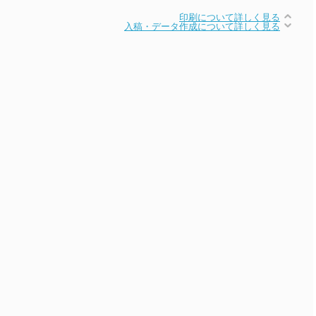
印刷について詳しく見る
入稿・データ作成について詳しく見る