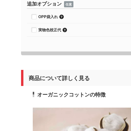
追加オプション
任意
OPP袋入れ
実物色校正代
商品について詳しく見る
オーガニックコットンの特徴