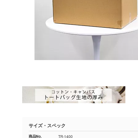
サイズ・スペック
商品No.
TR-1400