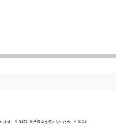
います。生産時に化学農薬を使わないため、生産者に