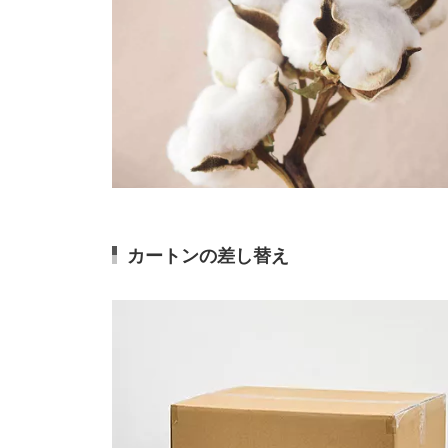
カートンの差し替え