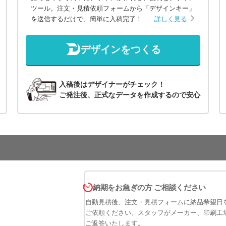
ツール。注文・見積依頼フォームから「デザインキー」
を送信するだけで、簡単に入稿完了！
詳しく見る
デザインをつくる
入稿後はデザイナーがチェック！
ご発注後、正式なデータを作成するので安心
納期をお急ぎの方 ご相談ください
自動見積後、注文・見積フォームに納品希望日
ご依頼ください。スタッフがメーカー、印刷工
ご返答いたします。