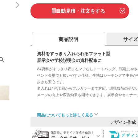
自動見積・注文をする
商品説明
サイズ
資料をすっきり入れられるフラット型
展示会や学校説明会の資料配布に
A4資料がすっきり収まるマチなしトートバッグ。環境にや
ベント会場でも扱いやすい仕様。生地はシーチングで中身が
歩きも安心です。
名入れは1色印刷からフルカラーまで対応。環境負荷の少な
メージの向上や広告効果も期待できます。展示会やセミナー
商品についてもっと詳しく見る
デザイン作成