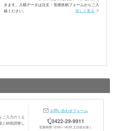
きます。入稿データは注文・見積依頼フォームからご入
稿ください。
詳しく見る
お問い合わせフォーム
をご入力のうえ
0422-29-9911
場と納期調整し
営業時間 10:00～18:00 土日祝を除く