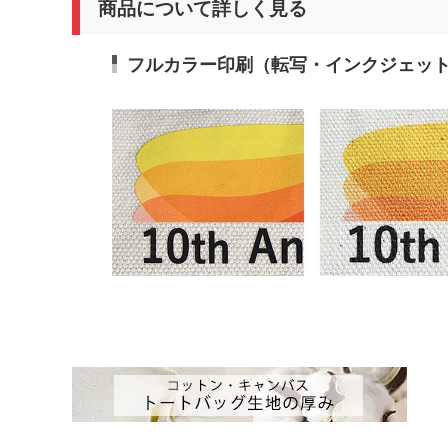
商品について詳しく見る
フルカラー印刷（転写・インクジェッ