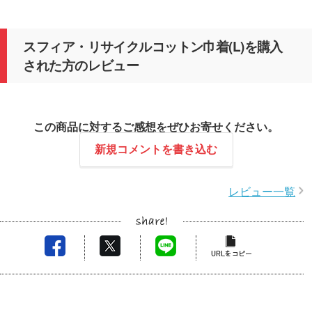
スフィア・リサイクルコットン巾着(L)を購入
された方のレビュー
この商品に対するご感想をぜひお寄せください。
新規コメントを書き込む
レビュー一覧