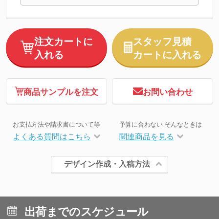
注文カートに
スタッフ見積
入れる
カートに入れる
商品サンプルを注文
お問い合わせ
お支払方法や請求書について等
予算に合わない そんなときは
よくある質問はこちら
関連商品を見る
デザイン作成・入稿方法
出荷までのスケジュール