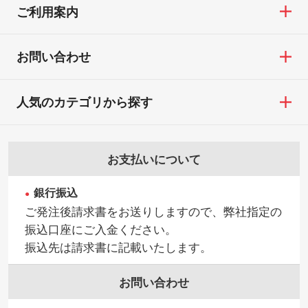
ご利用案内
お問い合わせ
人気のカテゴリから探す
お支払いについて
銀行振込
ご発注後請求書をお送りしますので、弊社指定の
振込口座にご入金ください。
振込先は請求書に記載いたします。
お問い合わせ