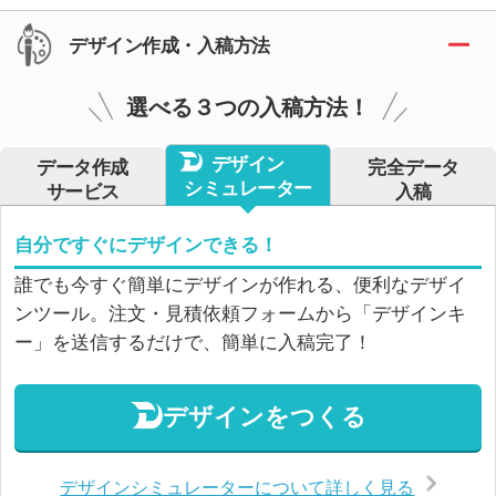
デザイン作成・入稿方法
選べる３つの入稿方法！
デザイン
データ作成
完全データ
シミュレーター
サービス
入稿
自分ですぐにデザインできる！
誰でも今すぐ簡単にデザインが作れる、便利なデザイ
ンツール。注文・見積依頼フォームから「デザインキ
ー」を送信するだけで、簡単に入稿完了！
デザインをつくる
デザインシミュレーターについて詳しく見る