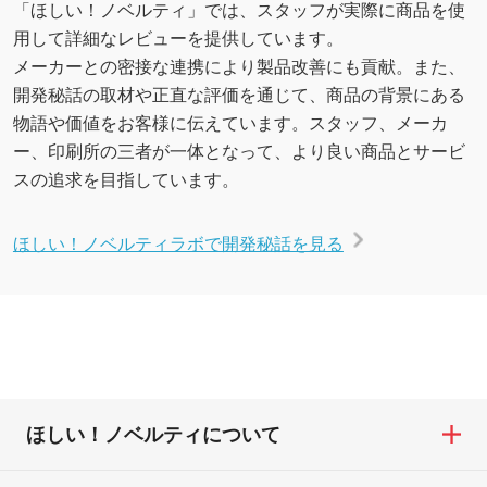
「ほしい！ノベルティ」では、スタッフが実際に商品を使
用して詳細なレビューを提供しています。
メーカーとの密接な連携により製品改善にも貢献。また、
開発秘話の取材や正直な評価を通じて、商品の背景にある
物語や価値をお客様に伝えています。スタッフ、メーカ
ー、印刷所の三者が一体となって、より良い商品とサービ
スの追求を目指しています。
ほしい！ノベルティラボで開発秘話を見る
ほしい！ノベルティについて