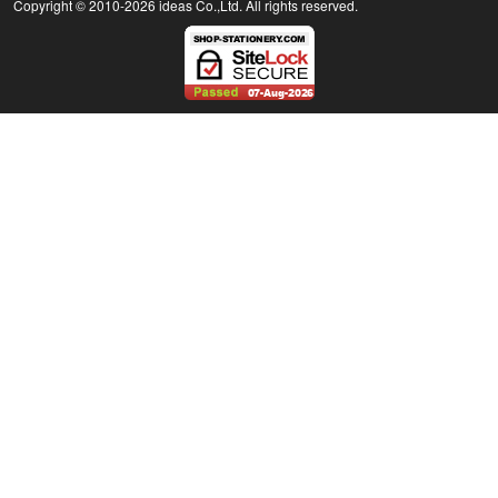
Copyright © 2010
-2026 ideas Co.,Ltd. All rights reserved.