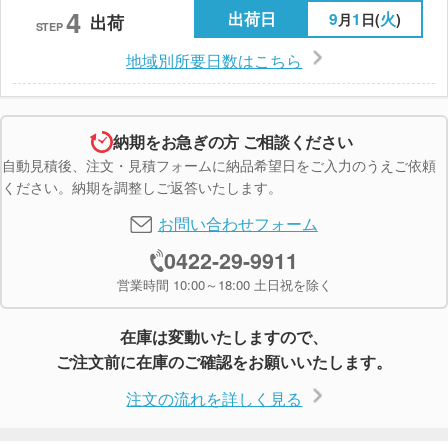
4
出荷日
9
1
火
月
日(
)
出荷
STEP
地域別所要日数はこちら
納期をお急ぎの方 ご相談ください
自動見積後、注文・見積フォームに納品希望日をご入力のうえご依頼
ください。納期を調整しご返答いたします。
お問い合わせフォーム
0422-29-9911
営業時間 10:00～18:00 土日祝を除く
在庫は変動いたしますので、
ご注文前に在庫のご確認をお願いいたします。
注文の流れを詳しく見る