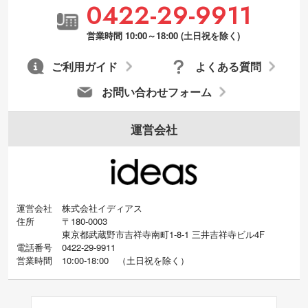
0422-29-9911
営業時間 10:00～18:00 (土日祝を除く)
ご利用ガイド
よくある質問
お問い合わせフォーム
運営会社
運営会社
株式会社イディアス
住所
〒180-0003
東京都武蔵野市吉祥寺南町1-8-1 三井吉祥寺ビル4F
電話番号
0422-29-9911
営業時間
10:00-18:00
（
土日祝を除く）