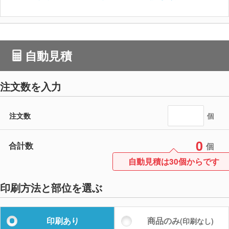
自動見積
注文数を入力
注文数
個
0
合計数
個
自動見積は30個からです
印刷方法と部位を選ぶ
印刷あり
商品のみ
(印刷なし)