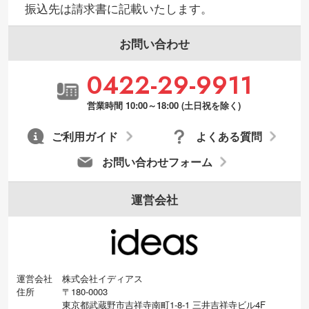
振込先は請求書に記載いたします。
お問い合わせ
0422-29-9911
営業時間 10:00～18:00 (土日祝を除く)
ご利用ガイド
よくある質問
お問い合わせフォーム
運営会社
運営会社
株式会社イディアス
住所
〒180-0003
東京都武蔵野市吉祥寺南町1-8-1 三井吉祥寺ビル4F