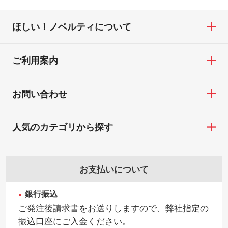
ほしい！ノベルティについて
ご利用案内
お問い合わせ
人気のカテゴリから探す
お支払いについて
銀行振込
ご発注後請求書をお送りしますので、弊社指定の
振込口座にご入金ください。