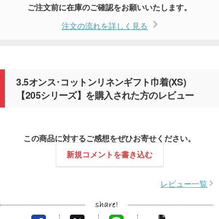
ご注文前に在庫のご確認をお願いいたします。
注文の流れを詳しく見る
3.5オンス･コットンリネンギフト巾着(XS)
【205シリーズ】を購入された方のレビュー
この商品に対するご感想をぜひお寄せください。
新規コメントを書き込む
レビュー一覧