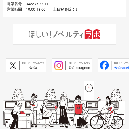
電話番号
0422-29-9911
営業時間
10:00-18:00
（
土日祝を除く）