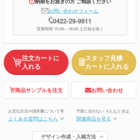
納期をお急ぎの方 ご相談ください
お問い合わせフォーム
0422-29-9911
営業時間 10:00～18:00 土日祝を除く
注文カートに
スタッフ見積
入れる
カートに入れる
商品サンプルを注文
お問い合わせ
お支払方法や請求書について等
予算に合わない そんなときは
よくある質問はこちら
関連商品を見る
デザイン作成・入稿方法