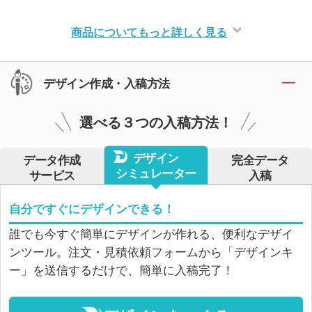
商品についてもっと詳しく見る
デザイン作成・入稿方法
選べる３つの入稿方法！
デザイン
データ作成
完全データ
シミュレーター
サービス
入稿
自分ですぐにデザインできる！
誰でも今すぐ簡単にデザインが作れる、便利なデザイ
ンツール。注文・見積依頼フォームから「デザインキ
ー」を送信するだけで、簡単に入稿完了！