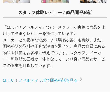
スタッフ体験レビュー / 商品開発秘話
「ほしい！ノベルティ」では、スタッフが実際に商品を使
用して詳細なレビューを提供しています。
メーカーとの密接な連携により製品改善にも貢献。また、
開発秘話の取材や正直な評価を通じて、商品の背景にある
物語や価値をお客様に伝えています。スタッフ、メーカ
ー、印刷所の三者が一体となって、より良い商品とサービ
スの追求を目指しています。
ほしい！ノベルティラボで開発秘話を見る