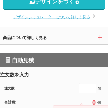
デザインをつくる
デザインシミュレーターについて詳しく見る
商品について詳しく見る
自動見積
注文数を入力
注文数
個
0
合計数
個