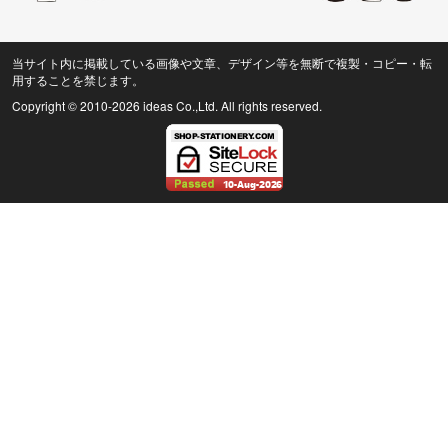
当サイト内に掲載している画像や文章、デザイン等を無断で複製・コピー・転
用することを禁じます。
Copyright © 2010
-2026 ideas Co.,Ltd. All rights reserved.