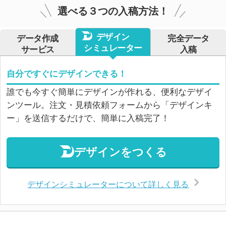
選べる３つの入稿方法！
デザイン
データ作成
完全データ
シミュレーター
サービス
入稿
自分ですぐにデザインできる！
誰でも今すぐ簡単にデザインが作れる、便利なデザイ
ンツール。注文・見積依頼フォームから「デザインキ
ー」を送信するだけで、簡単に入稿完了！
デザインをつくる
デザインシミュレーターについて詳しく見る