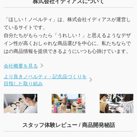
株式会社イディアスについて
「ほしい！ノベルティ」は、株式会社イディアスが運営し
ているサイトです。
自分たちがもらったら「うれしい！」と思えるようなデザ
イン性が高くおしゃれな商品選びを中心に、私たちならで
はの商品情報を提供できるようにいつも心掛けています。
会社概要を見る
より良きノベルティ・記念品づくりを
目指した取り組み
スタッフ体験レビュー / 商品開発秘話