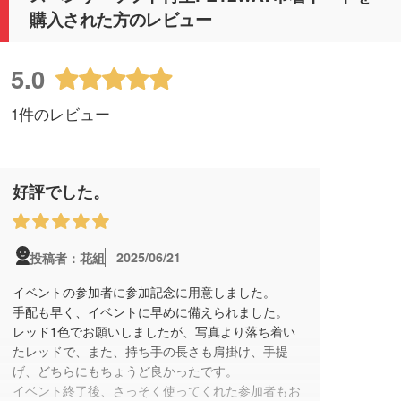
購入された方のレビュー
5.0
1件のレビュー
好評でした。
2025/06/21
投稿者：花組
イベントの参加者に参加記念に用意しました。
手配も早く、イベントに早めに備えられました。
レッド1色でお願いしましたが、写真より落ち着い
たレッドで、また、持ち手の長さも肩掛け、手提
げ、どちらにもちょうど良かったです。
イベント終了後、さっそく使ってくれた参加者もお