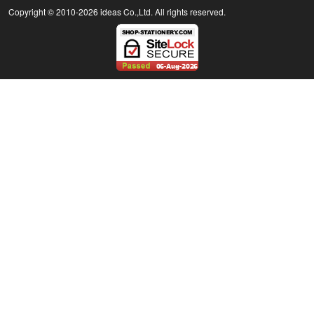
Copyright © 2010
-2026 ideas Co.,Ltd. All rights reserved.