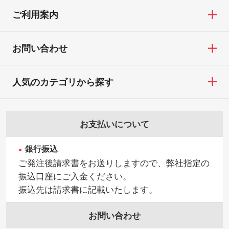
ご利用案内
お問い合わせ
人気のカテゴリから探す
お支払いについて
銀行振込
ご発注後請求書をお送りしますので、弊社指定の
振込口座にご入金ください。
振込先は請求書に記載いたします。
お問い合わせ