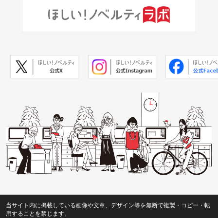
当サイト内に掲載している画像や文章、デザイン等を無断で複製・コピー・転
用することを禁じます。