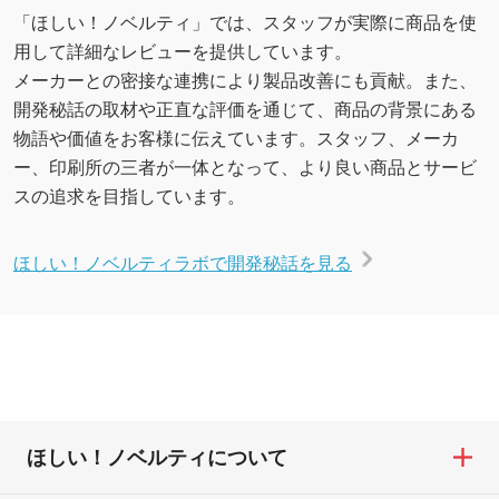
「ほしい！ノベルティ」では、スタッフが実際に商品を使
用して詳細なレビューを提供しています。
メーカーとの密接な連携により製品改善にも貢献。また、
開発秘話の取材や正直な評価を通じて、商品の背景にある
物語や価値をお客様に伝えています。スタッフ、メーカ
ー、印刷所の三者が一体となって、より良い商品とサービ
スの追求を目指しています。
ほしい！ノベルティラボで開発秘話を見る
ほしい！ノベルティについて