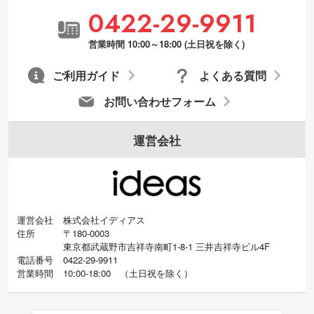
0422-29-9911
営業時間 10:00～18:00 (土日祝を除く)
ご利用ガイド
よくある質問
お問い合わせフォーム
運営会社
運営会社
株式会社イディアス
住所
〒180-0003
東京都武蔵野市吉祥寺南町1-8-1 三井吉祥寺ビル4F
電話番号
0422-29-9911
営業時間
10:00-18:00
（
土日祝を除く）