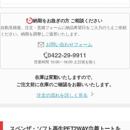
納期をお急ぎの方 ご相談ください
自動見積後、注文・見積フォームに納品希望日をご入力のうえご依頼
ください。納期を調整しご返答いたします。
お問い合わせフォーム
0422-29-9911
営業時間 10:00～18:00 土日祝を除く
在庫は変動いたしますので、
ご注文前に在庫のご確認をお願いいたします。
注文の流れを詳しく見る
スペンザ・ソフト再生PET2WAY巾着トートを