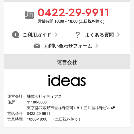
0422-29-9911
営業時間 10:00～18:00 (土日祝を除く)
ご利用ガイド
よくある質問
お問い合わせフォーム
運営会社
運営会社
株式会社イディアス
住所
〒180-0003
東京都武蔵野市吉祥寺南町1-8-1 三井吉祥寺ビル4F
電話番号
0422-29-9911
営業時間
10:00-18:00
（
土日祝を除く）