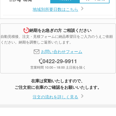
STEP
地域別所要日数はこちら
納期をお急ぎの方 ご相談ください
自動見積後、注文・見積フォームに納品希望日をご入力のうえご依頼
ください。納期を調整しご返答いたします。
お問い合わせフォーム
0422-29-9911
営業時間 10:00～18:00 土日祝を除く
在庫は変動いたしますので、
ご注文前に在庫のご確認をお願いいたします。
注文の流れを詳しく見る