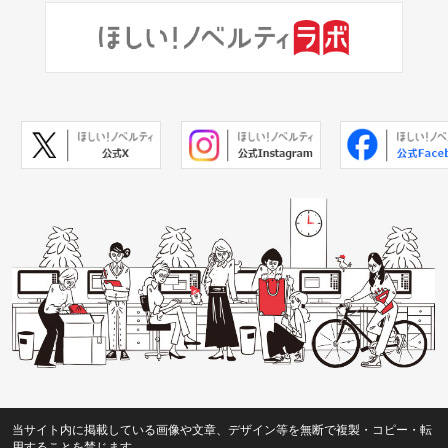
当サイト内に掲載している画像や文章、デザイン等を無断で複製・コピー・転
用することを禁じます。