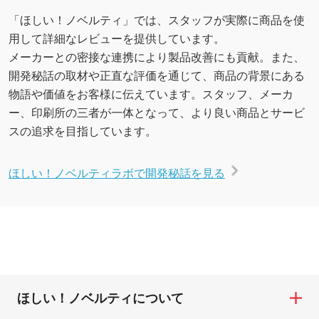
「ほしい！ノベルティ」では、スタッフが実際に商品を使
用して詳細なレビューを提供しています。
メーカーとの密接な連携により製品改善にも貢献。また、
開発秘話の取材や正直な評価を通じて、商品の背景にある
物語や価値をお客様に伝えています。スタッフ、メーカ
ー、印刷所の三者が一体となって、より良い商品とサービ
スの追求を目指しています。
ほしい！ノベルティラボで開発秘話を見る
ほしい！ノベルティについて