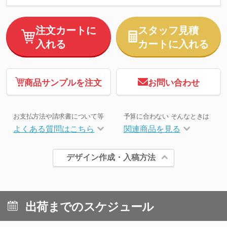
注文カートに
スタッフ見積
入れる
カートに入れる
商品サンプルを注文
お問い合わせ
お支払方法や請求書について等
予算に合わない そんなときは
よくある質問はこちら
関連商品を見る
デザイン作成・入稿方法
出荷までのスケジュール