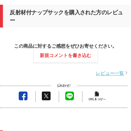
反射材付ナップサックを購入された方のレビュ
ー
この商品に対するご感想をぜひお寄せください。
新規コメントを書き込む
レビュー一覧