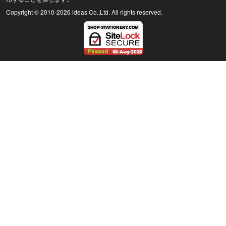
Copyright © 2010
-2026 ideas Co.,Ltd. All rights reserved.