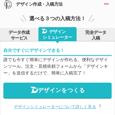
デザイン作成・入稿方法
選べる３つの入稿方法！
デザイン
データ作成
完全データ
シミュレーター
サービス
入稿
自分ですぐにデザインできる！
誰でも今すぐ簡単にデザインが作れる、便利なデザイ
ンツール。注文・見積依頼フォームから「デザインキ
ー」を送信するだけで、簡単に入稿完了！
デザインをつくる
デザインシミュレーターについて詳しく見る