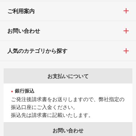
ご利用案内
お問い合わせ
人気のカテゴリから探す
お支払いについて
銀行振込
ご発注後請求書をお送りしますので、弊社指定の
振込口座にご入金ください。
振込先は請求書に記載いたします。
お問い合わせ