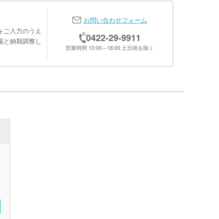
お問い合わせフォーム
をご入力のうえ
0422-29-9911
場と納期調整し
営業時間 10:00～18:00 土日祝を除く