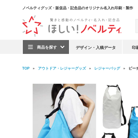
ノベルティグッズ・販促品・記念品のオリジナル名入れ印刷・製作
商品を探す
デザイン・入稿データ
印
TOP
アウトドア・レジャーグッズ
レジャーバッグ
ビーチ