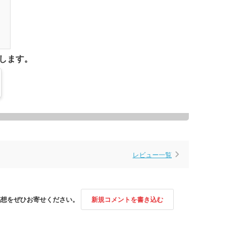
1
します。
レビュー一覧
感想をぜひお寄せください。
新規コメントを書き込む