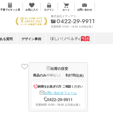
お気に入り
予算で
ピタッと君
ログイン
お問い合わせ
カート
株式会社イディアス
0422-29-9911
営業時間 10:00～18:00 土日祝を除く
ある質問
デザイン事例
出荷の目安
8
19
商品のみ
(印刷なし)
月
日(水)
納期をお急ぎの方 ご相談ください
お問い合わせフォーム
0422-29-9911
営業時間 10:00～18:00 土日祝を除く