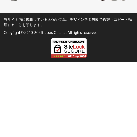
当サイト内に掲載している画像や文章、デザイン等を無断で複製・コピー・転
用することを禁じます。
Copyright © 2010
-2026 ideas Co.,Ltd. All rights reserved.