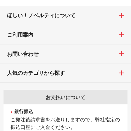
ほしい！ノベルティについて
ご利用案内
お問い合わせ
人気のカテゴリから探す
お支払いについて
銀行振込
ご発注後請求書をお送りしますので、弊社指定の
振込口座にご入金ください。