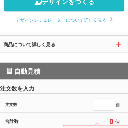
デザインをつくる
デザインシミュレーターについて詳しく見る
商品について詳しく見る
自動見積
注文数を入力
注文数
個
0
合計数
個