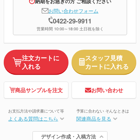
納期をお急ぎの方 ご相談ください
お問い合わせフォーム
0422-29-9911
営業時間 10:00～18:00 土日祝を除く
注文カートに
スタッフ見積
入れる
カートに入れる
商品サンプルを注文
お問い合わせ
お支払方法や請求書について等
予算に合わない そんなときは
よくある質問はこちら
関連商品を見る
デザイン作成・入稿方法