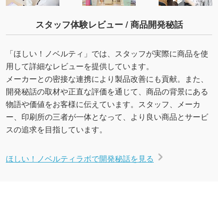
スタッフ体験レビュー / 商品開発秘話
「ほしい！ノベルティ」では、スタッフが実際に商品を使
用して詳細なレビューを提供しています。
メーカーとの密接な連携により製品改善にも貢献。また、
開発秘話の取材や正直な評価を通じて、商品の背景にある
物語や価値をお客様に伝えています。スタッフ、メーカ
ー、印刷所の三者が一体となって、より良い商品とサービ
スの追求を目指しています。
ほしい！ノベルティラボで開発秘話を見る