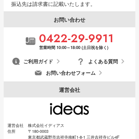
振込先は請求書に記載いたします。
お問い合わせ
0422-29-9911
営業時間 10:00～18:00 (土日祝を除く)
ご利用ガイド
よくある質問
お問い合わせフォーム
運営会社
運営会社
株式会社イディアス
住所
〒180-0003
東京都武蔵野市吉祥寺南町1-8-1 三井吉祥寺ビル4F