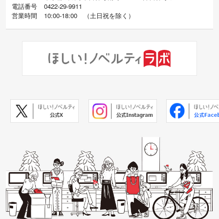
電話番号
0422-29-9911
営業時間
10:00-18:00
（
土日祝を除く）