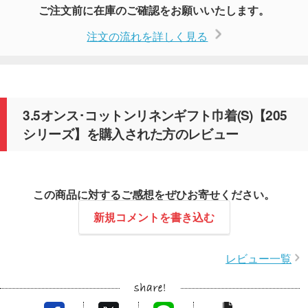
ご注文前に在庫のご確認をお願いいたします。
注文の流れを詳しく見る
3.5オンス･コットンリネンギフト巾着(S)【205
シリーズ】を購入された方のレビュー
この商品に対するご感想をぜひお寄せください。
新規コメントを書き込む
レビュー一覧