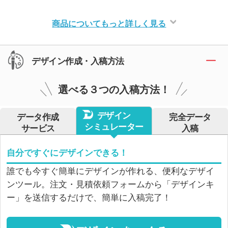
商品についてもっと詳しく見る
デザイン作成・入稿方法
選べる３つの入稿方法！
デザイン
データ作成
完全データ
シミュレーター
サービス
入稿
自分ですぐにデザインできる！
誰でも今すぐ簡単にデザインが作れる、便利なデザイ
ンツール。注文・見積依頼フォームから「デザインキ
ー」を送信するだけで、簡単に入稿完了！