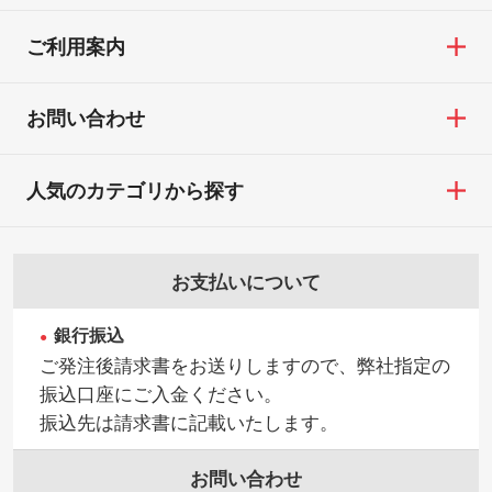
ご利用案内
お問い合わせ
人気のカテゴリから探す
お支払いについて
銀行振込
ご発注後請求書をお送りしますので、弊社指定の
振込口座にご入金ください。
振込先は請求書に記載いたします。
お問い合わせ