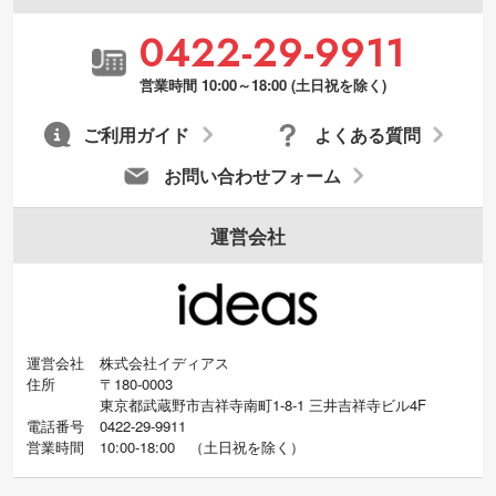
0422-29-9911
営業時間 10:00～18:00 (土日祝を除く)
ご利用ガイド
よくある質問
お問い合わせフォーム
運営会社
運営会社
株式会社イディアス
住所
〒180-0003
東京都武蔵野市吉祥寺南町1-8-1 三井吉祥寺ビル4F
電話番号
0422-29-9911
営業時間
10:00-18:00
（
土日祝を除く）