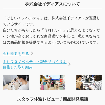
株式会社イディアスについて
「ほしい！ノベルティ」は、株式会社イディアスが運営し
ているサイトです。
自分たちがもらったら「うれしい！」と思えるようなデザ
イン性が高くおしゃれな商品選びを中心に、私たちならで
はの商品情報を提供できるようにいつも心掛けています。
会社概要を見る
より良きノベルティ・記念品づくりを
目指した取り組み
スタッフ体験レビュー / 商品開発秘話