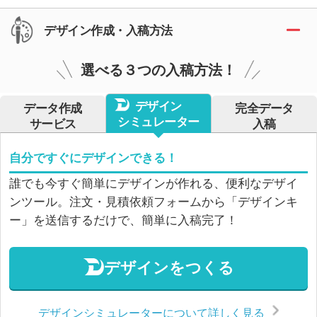
デザイン作成・入稿方法
選べる３つの入稿方法！
デザイン
データ作成
完全データ
シミュレーター
サービス
入稿
自分ですぐにデザインできる！
誰でも今すぐ簡単にデザインが作れる、便利なデザイ
ンツール。注文・見積依頼フォームから「デザインキ
ー」を送信するだけで、簡単に入稿完了！
デザインをつくる
デザインシミュレーターについて詳しく見る