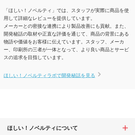
「ほしい！ノベルティ」では、スタッフが実際に商品を使
用して詳細なレビューを提供しています。
メーカーとの密接な連携により製品改善にも貢献。また、
開発秘話の取材や正直な評価を通じて、商品の背景にある
物語や価値をお客様に伝えています。スタッフ、メーカ
ー、印刷所の三者が一体となって、より良い商品とサービ
スの追求を目指しています。
ほしい！ノベルティラボで開発秘話を見る
ほしい！ノベルティについて