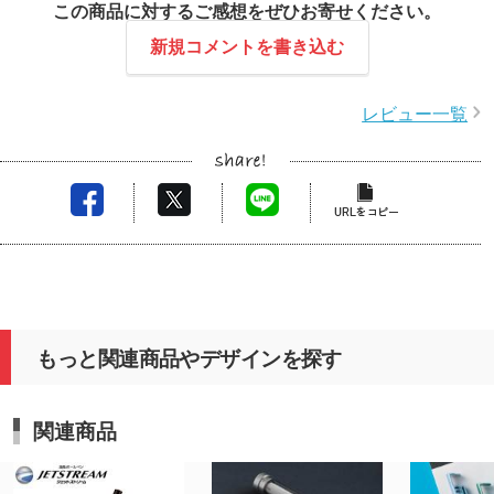
この商品に対するご感想をぜひお寄せください。
新規コメントを書き込む
レビュー一覧
もっと関連商品やデザインを探す
関連商品