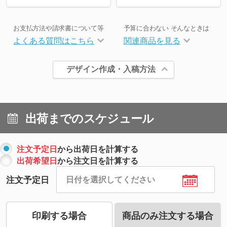
お支払方法や請求書について等
予算に合わない そんなときは
よくある質問はこちら
関連商品を見る
デザイン作成・入稿方法
出荷までのスケジュール
注文予定日
から出荷日を計算する
出荷希望日
から注文日を計算する
注文予定日
印刷する場合
商品のみ注文する場合