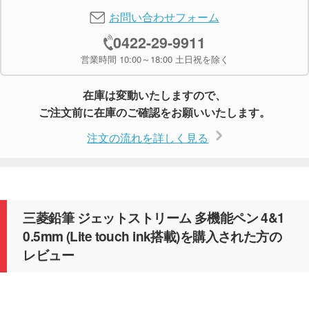
お問い合わせフォーム
0422-29-9911
営業時間 10:00～18:00 土日祝を除く
在庫は変動いたしますので、
ご注文前に在庫のご確認をお願いいたします。
注文の流れを詳しく見る
三菱鉛筆 ジェットストリーム 多機能ペン 4&1
0.5mm (Lite touch ink搭載)を購入された方の
レビュー