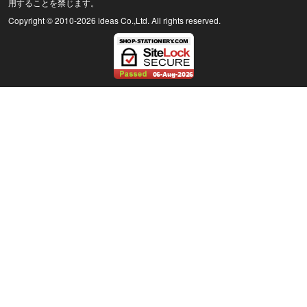
用することを禁じます。
Copyright © 2010
-2026 ideas Co.,Ltd. All rights reserved.