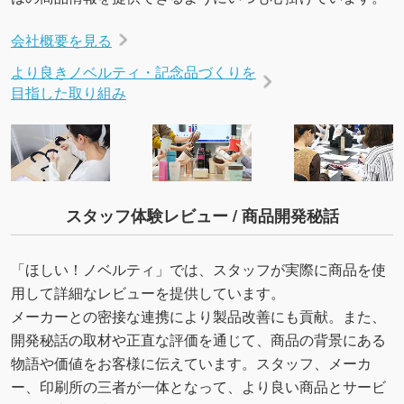
会社概要を見る
より良きノベルティ・記念品づくりを
目指した取り組み
スタッフ体験レビュー / 商品開発秘話
「ほしい！ノベルティ」では、スタッフが実際に商品を使
用して詳細なレビューを提供しています。
メーカーとの密接な連携により製品改善にも貢献。また、
開発秘話の取材や正直な評価を通じて、商品の背景にある
物語や価値をお客様に伝えています。スタッフ、メーカ
ー、印刷所の三者が一体となって、より良い商品とサービ