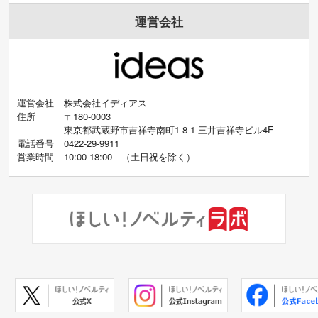
運営会社
運営会社
株式会社イディアス
住所
〒180-0003
東京都武蔵野市吉祥寺南町1-8-1 三井吉祥寺ビル4F
電話番号
0422-29-9911
営業時間
10:00-18:00
（
土日祝を除く）