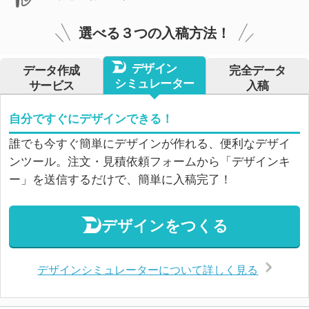
選べる３つの入稿方法！
デザイン
データ作成
完全データ
シミュレーター
サービス
入稿
自分ですぐにデザインできる！
誰でも今すぐ簡単にデザインが作れる、便利なデザイ
ンツール。注文・見積依頼フォームから「デザインキ
ー」を送信するだけで、簡単に入稿完了！
デザインをつくる
デザインシミュレーターについて詳しく見る