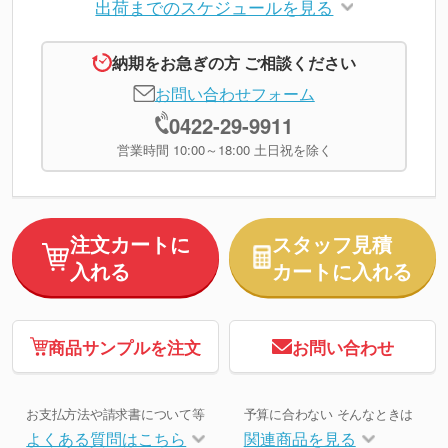
出荷までのスケジュールを見る
納期をお急ぎの方 ご相談ください
お問い合わせフォーム
0422-29-9911
営業時間 10:00～18:00 土日祝を除く
注文カートに
スタッフ見積
入れる
カートに入れる
商品サンプルを注文
お問い合わせ
お支払方法や請求書について等
予算に合わない そんなときは
よくある質問はこちら
関連商品を見る