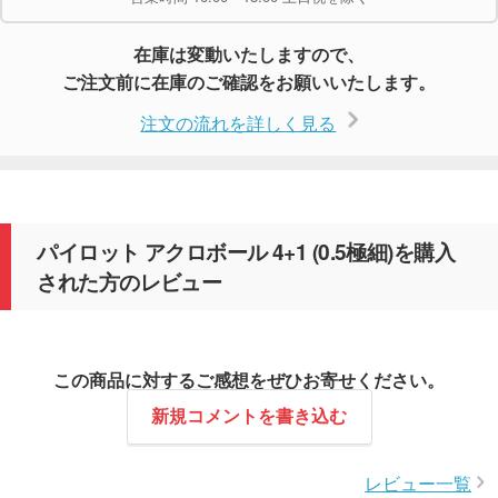
在庫は変動いたしますので、
ご注文前に在庫のご確認をお願いいたします。
注文の流れを詳しく見る
パイロット アクロボール 4+1 (0.5極細)を購入
された方のレビュー
この商品に対するご感想をぜひお寄せください。
新規コメントを書き込む
レビュー一覧