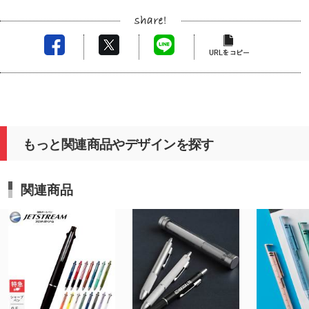
もっと関連商品やデザインを探す
関連商品