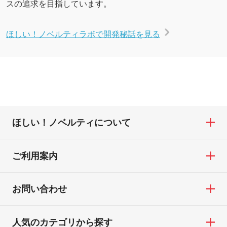
スの追求を目指しています。
ほしい！ノベルティラボで開発秘話を見る
ほしい！ノベルティについて
ご利用案内
お問い合わせ
人気のカテゴリから探す