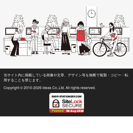
当サイト内に掲載している画像や文章、デザイン等を無断で複製・コピー・転
用することを禁じます。
Copyright © 2010
-2026 ideas Co.,Ltd. All rights reserved.