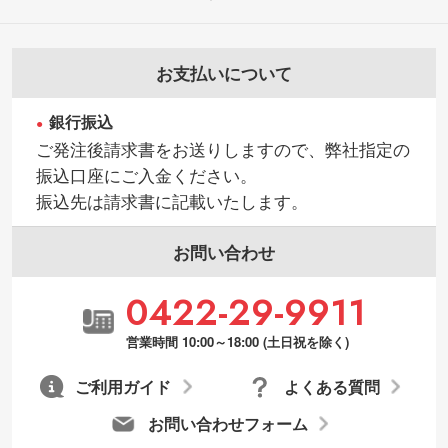
お支払いについて
銀行振込
ご発注後請求書をお送りしますので、弊社指定の
振込口座にご入金ください。
振込先は請求書に記載いたします。
お問い合わせ
0422-29-9911
営業時間 10:00～18:00 (土日祝を除く)
ご利用ガイド
よくある質問
お問い合わせフォーム