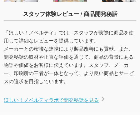
スタッフ体験レビュー / 商品開発秘話
「ほしい！ノベルティ」では、スタッフが実際に商品を使
用して詳細なレビューを提供しています。
メーカーとの密接な連携により製品改善にも貢献。また、
開発秘話の取材や正直な評価を通じて、商品の背景にある
物語や価値をお客様に伝えています。スタッフ、メーカ
ー、印刷所の三者が一体となって、より良い商品とサービ
スの追求を目指しています。
ほしい！ノベルティラボで開発秘話を見る