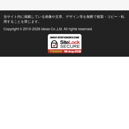
当サイト内に掲載している画像や文章、デザイン等を無断で複製・コピー・転
用することを禁じます。
Copyright © 2010
-2026 ideas Co.,Ltd. All rights reserved.