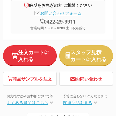
納期をお急ぎの方 ご相談ください
お問い合わせフォーム
0422-29-9911
営業時間 10:00～18:00 土日祝を除く
注文カートに
スタッフ見積
入れる
カートに入れる
商品サンプルを注文
お問い合わせ
お支払方法や請求書について等
予算に合わない そんなときは
よくある質問はこちら
関連商品を見る