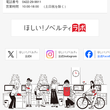
電話番号
0422-29-9911
営業時間
10:00-18:00
（
土日祝を除く）