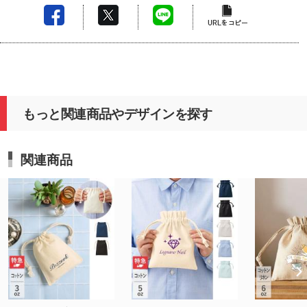
もっと関連商品やデザインを探す
関連商品