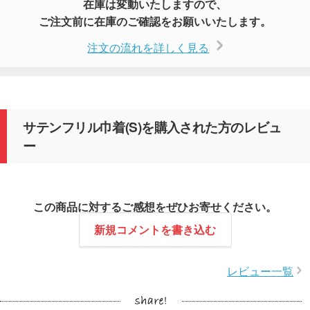
在庫は変動いたしますので、
ご注文前に在庫のご確認をお願いいたします。
注文の流れを詳しく見る
サテンフリル巾着(S)を購入された方のレビュ
ー
この商品に対するご感想をぜひお寄せください。
新規コメントを書き込む
レビュー一覧