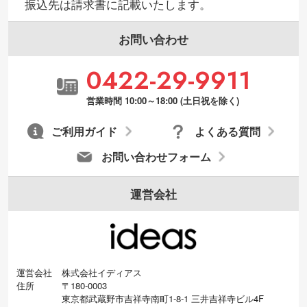
振込先は請求書に記載いたします。
お問い合わせ
0422-29-9911
営業時間 10:00～18:00 (土日祝を除く)
ご利用ガイド
よくある質問
お問い合わせフォーム
運営会社
運営会社
株式会社イディアス
住所
〒180-0003
東京都武蔵野市吉祥寺南町1-8-1 三井吉祥寺ビル4F