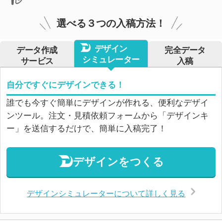
選べる３つの入稿方法！
デザイン
データ作成
完全データ
シミュレーター
サービス
入稿
自分ですぐにデザインできる！
誰でも今すぐ簡単にデザインが作れる、便利なデザイ
ンツール。注文・見積依頼フォームから「デザインキ
ー」を送信するだけで、簡単に入稿完了！
デザインをつくる
デザインシミュレーターについて詳しく見る