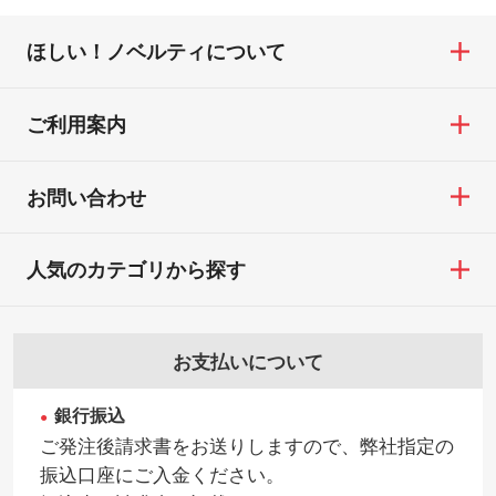
ほしい！ノベルティについて
ご利用案内
お問い合わせ
人気のカテゴリから探す
お支払いについて
銀行振込
ご発注後請求書をお送りしますので、弊社指定の
振込口座にご入金ください。