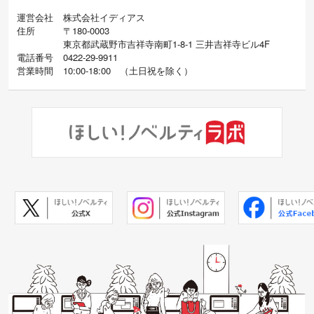
運営会社
株式会社イディアス
住所
〒180-0003
東京都武蔵野市吉祥寺南町1-8-1 三井吉祥寺ビル4F
電話番号
0422-29-9911
営業時間
10:00-18:00
（
土日祝を除く）