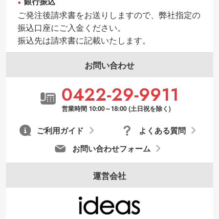
銀行振込
ご発注後請求書をお送りしますので、弊社指定の
振込口座にご入金ください。
振込先は請求書に記載いたします。
お問い合わせ
0422-29-9911
営業時間 10:00～18:00 (土日祝を除く)
ご利用ガイド
よくある質問
お問い合わせフォーム
運営会社