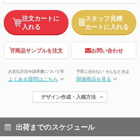
注文カートに
スタッフ見積
入れる
カートに入れる
商品サンプルを注文
お問い合わせ
お支払方法や請求書について等
予算に合わない そんなときは
よくある質問はこちら
関連商品を見る
デザイン作成・入稿方法
出荷までのスケジュール