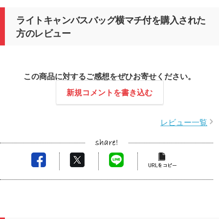
ライトキャンバスバッグ横マチ付を購入された
方のレビュー
この商品に対するご感想をぜひお寄せください。
新規コメントを書き込む
レビュー一覧