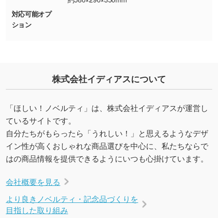
URLをご指定いただければ、QRコードを生成
対応可能オプ
いたします。配置のご相談にも応じています。
ション
→
詳しく見る
株式会社イディアスについて
「ほしい！ノベルティ」は、株式会社イディアスが運営し
ているサイトです。
自分たちがもらったら「うれしい！」と思えるようなデザ
イン性が高くおしゃれな商品選びを中心に、私たちならで
はの商品情報を提供できるようにいつも心掛けています。
会社概要を見る
より良きノベルティ・記念品づくりを
目指した取り組み