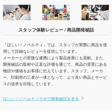
スタッフ体験レビュー / 商品開発秘話
「ほしい！ノベルティ」では、スタッフが実際に商品を使
用して詳細なレビューを提供しています。
メーカーとの密接な連携により製品改善にも貢献。また、
開発秘話の取材や正直な評価を通じて、商品の背景にある
物語や価値をお客様に伝えています。スタッフ、メーカ
ー、印刷所の三者が一体となって、より良い商品とサービ
スの追求を目指しています。
ほしい！ノベルティラボで開発秘話を見る