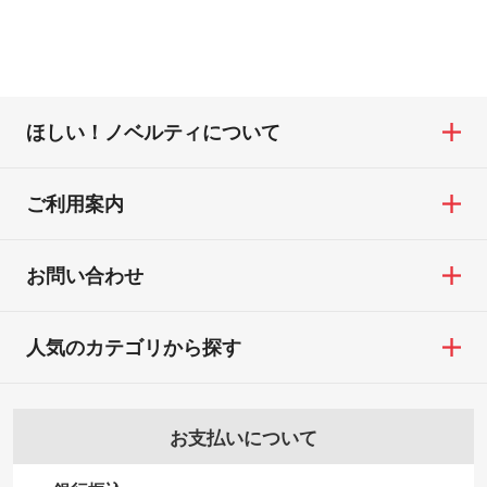
ほしい！ノベルティについて
ご利用案内
お問い合わせ
人気のカテゴリから探す
お支払いについて