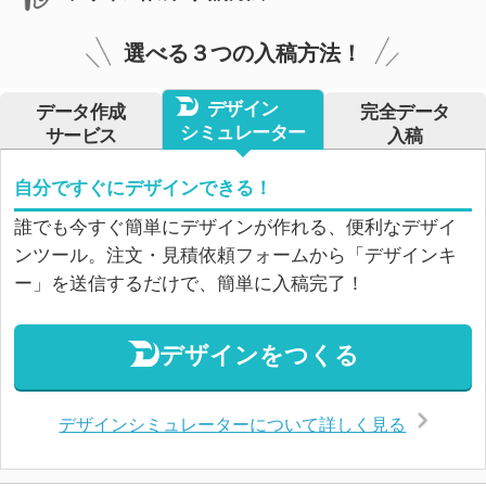
選べる３つの入稿方法！
デザイン
データ作成
完全データ
シミュレーター
サービス
入稿
自分ですぐにデザインできる！
誰でも今すぐ簡単にデザインが作れる、便利なデザイ
ンツール。注文・見積依頼フォームから「デザインキ
ー」を送信するだけで、簡単に入稿完了！
デザインをつくる
デザインシミュレーターについて詳しく見る