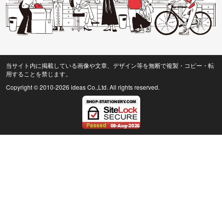
当サイト内に掲載している画像や文章、デザイン等を無断で複製・コピー・転
用することを禁じます。
Copyright © 2010
-2026 ideas Co.,Ltd. All rights reserved.