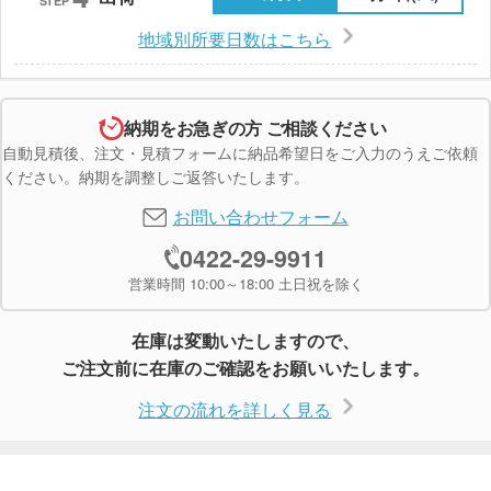
STEP
地域別所要日数はこちら
納期をお急ぎの方 ご相談ください
自動見積後、注文・見積フォームに納品希望日をご入力のうえご依頼
ください。納期を調整しご返答いたします。
お問い合わせフォーム
0422-29-9911
営業時間 10:00～18:00 土日祝を除く
在庫は変動いたしますので、
ご注文前に在庫のご確認をお願いいたします。
注文の流れを詳しく見る