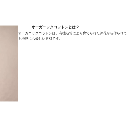
オーガニックコットンとは？
オーガニックコットンは、有機栽培により育てられた綿花から作られて
も地球にも優しい素材です。