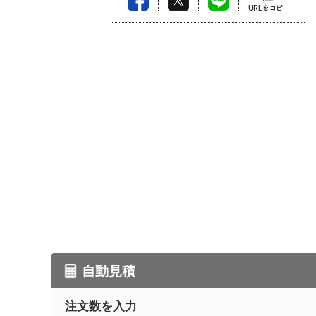
自動見積
注文数を入力