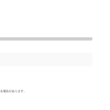
る場合があります。