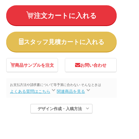
注文カートに入れる
スタッフ見積カートに入れる
商品サンプルを注文
お問い合わせ
お支払方法や請求書について等
予算に合わない そんなときは
よくある質問はこちら
関連商品を見る
デザイン作成・入稿方法