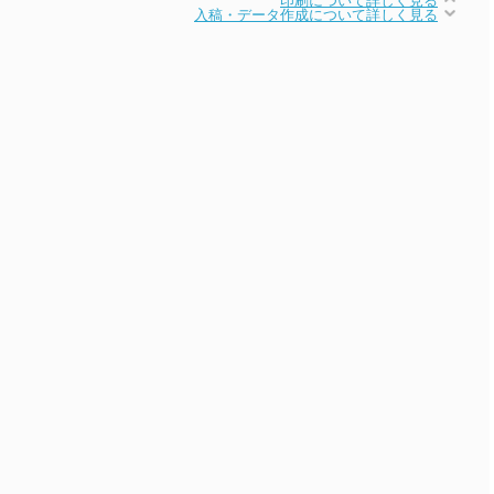
入稿・データ作成について詳しく見る