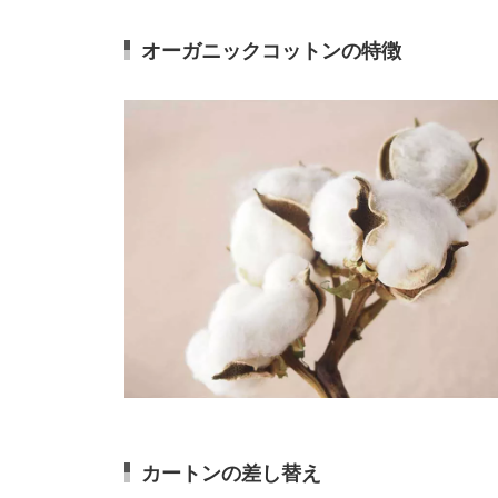
オーガニックコットンの特徴
カートンの差し替え