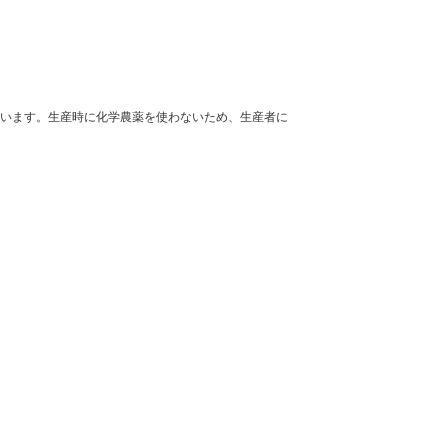
います。生産時に化学農薬を使わないため、生産者に