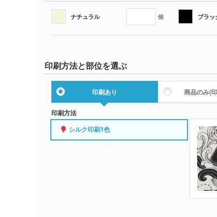
ナチュラル
ブラッ
個
印刷方法と部位を選ぶ
印刷あり
商品のみ
(
印刷方法
シルク印刷1色