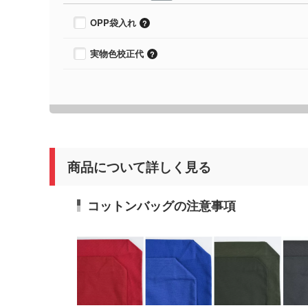
OPP袋入れ
実物色校正代
商品について詳しく見る
コットンバッグの注意事項