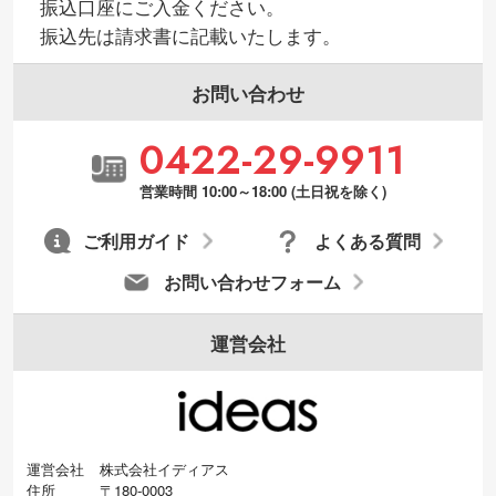
振込口座にご入金ください。
振込先は請求書に記載いたします。
お問い合わせ
0422-29-9911
営業時間 10:00～18:00 (土日祝を除く)
ご利用ガイド
よくある質問
お問い合わせフォーム
運営会社
運営会社
株式会社イディアス
住所
〒180-0003