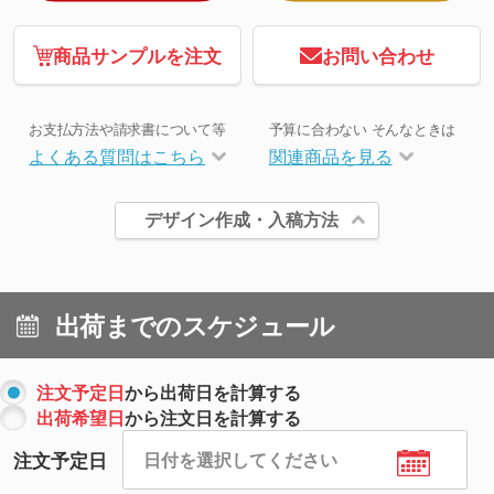
商品サンプルを注文
お問い合わせ
お支払方法や請求書について等
予算に合わない そんなときは
よくある質問はこちら
関連商品を見る
デザイン作成・入稿方法
出荷までのスケジュール
注文予定日
から出荷日を計算する
出荷希望日
から注文日を計算する
注文予定日