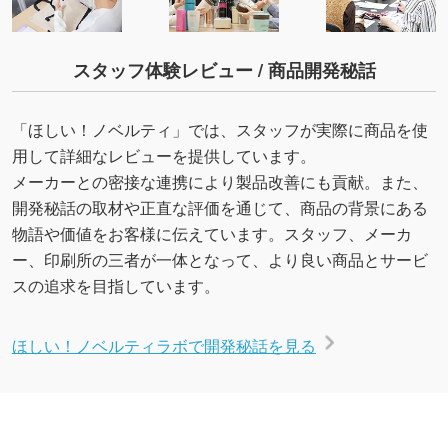
スタッフ体験レビュー / 商品開発秘話
「ほしい！ノベルティ」では、スタッフが実際に商品を使
用して詳細なレビューを提供しています。
メーカーとの密接な連携により製品改善にも貢献。また、
開発秘話の取材や正直な評価を通じて、商品の背景にある
物語や価値をお客様に伝えています。スタッフ、メーカ
ー、印刷所の三者が一体となって、より良い商品とサービ
スの追求を目指しています。
ほしい！ノベルティラボで開発秘話を見る