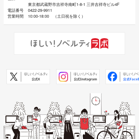
東京都武蔵野市吉祥寺南町1-8-1 三井吉祥寺ビル4F
電話番号
0422-29-9911
営業時間
10:00-18:00
（
土日祝を除く）