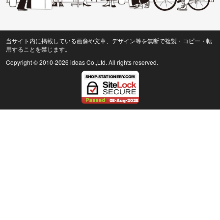
当サイト内に掲載している画像や文章、デザイン等を無断で複製・コピー・転
用することを禁じます。
Copyright © 2010
-2026 ideas Co.,Ltd. All rights reserved.