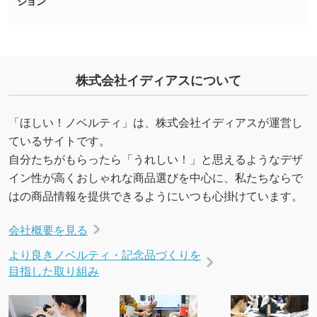
ション
株式会社イディアスについて
「ほしい！ノベルティ」は、株式会社イディアスが運営し
ているサイトです。
自分たちがもらったら「うれしい！」と思えるようなデザ
イン性が高くおしゃれな商品選びを中心に、私たちならで
はの商品情報を提供できるようにいつも心掛けています。
会社概要を見る
より良きノベルティ・記念品づくりを
目指した取り組み