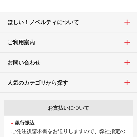
ほしい！ノベルティについて
ご利用案内
お問い合わせ
人気のカテゴリから探す
お支払いについて
銀行振込
ご発注後請求書をお送りしますので、弊社指定の