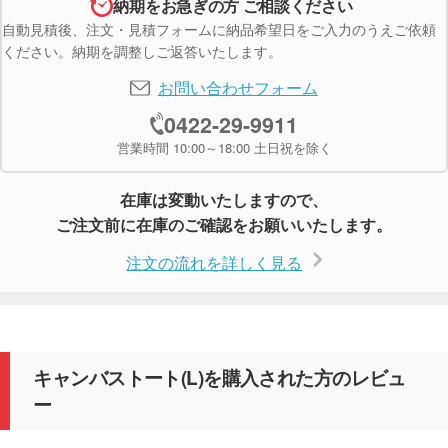
納期をお急ぎの方 ご相談ください
自動見積後、注文・見積フォームに納品希望日をご入力のうえご依頼
ください。納期を調整しご返答いたします。
お問い合わせフォーム
0422-29-9911
営業時間 10:00～18:00 土日祝を除く
在庫は変動いたしますので、
ご注文前に在庫のご確認をお願いいたします。
注文の流れを詳しく見る
キャンバストート(L)を購入された方のレビュ
ー