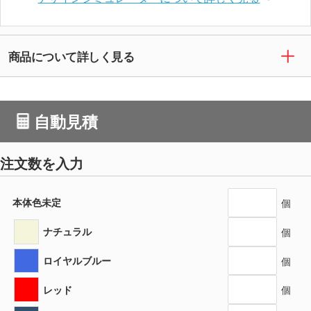
商品について詳しく見る
自動見積
注文数を入力
本体色未定
個
ナチュラル
個
ロイヤルブルー
個
レッド
個