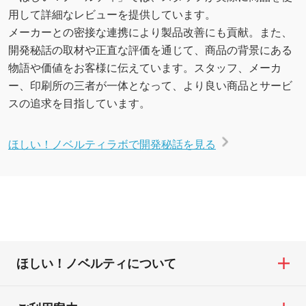
用して詳細なレビューを提供しています。
メーカーとの密接な連携により製品改善にも貢献。また、
開発秘話の取材や正直な評価を通じて、商品の背景にある
物語や価値をお客様に伝えています。スタッフ、メーカ
ー、印刷所の三者が一体となって、より良い商品とサービ
スの追求を目指しています。
ほしい！ノベルティラボで開発秘話を見る
ほしい！ノベルティについて