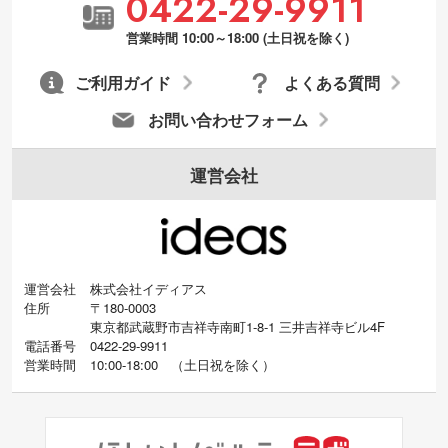
0422-29-9911
営業時間 10:00～18:00 (土日祝を除く)
ご利用ガイド
よくある質問
お問い合わせフォーム
運営会社
運営会社
株式会社イディアス
住所
〒180-0003
東京都武蔵野市吉祥寺南町1-8-1 三井吉祥寺ビル4F
電話番号
0422-29-9911
営業時間
10:00-18:00
（
土日祝を除く）