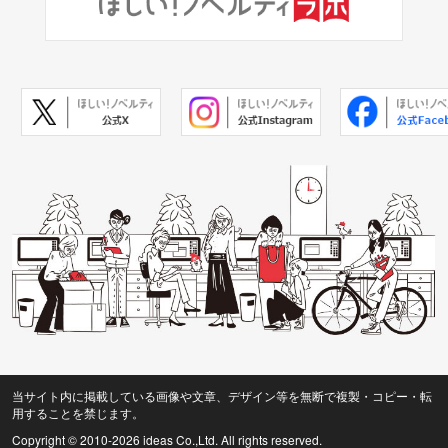
当サイト内に掲載している画像や文章、デザイン等を無断で複製・コピー・転
用することを禁じます。
Copyright © 2010
-2026 ideas Co.,Ltd. All rights reserved.