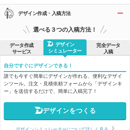
デザイン作成・入稿方法
選べる３つの入稿方法！
デザイン
データ作成
完全データ
シミュレーター
サービス
入稿
自分ですぐにデザインできる！
誰でも今すぐ簡単にデザインが作れる、便利なデザイ
ンツール。注文・見積依頼フォームから「デザインキ
ー」を送信するだけで、簡単に入稿完了！
デザインをつくる
デザインシミュレーターについて詳しく見る