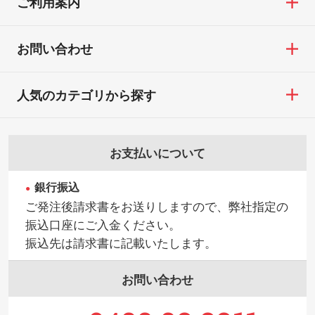
ご利用案内
お問い合わせ
人気のカテゴリから探す
お支払いについて
銀行振込
ご発注後請求書をお送りしますので、弊社指定の
振込口座にご入金ください。
振込先は請求書に記載いたします。
お問い合わせ