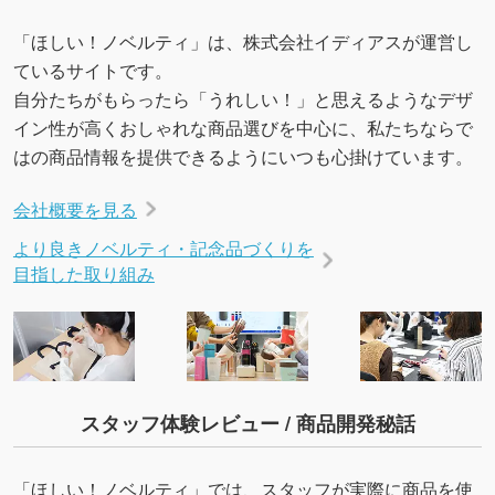
「ほしい！ノベルティ」は、株式会社イディアスが運営し
ているサイトです。
自分たちがもらったら「うれしい！」と思えるようなデザ
イン性が高くおしゃれな商品選びを中心に、私たちならで
はの商品情報を提供できるようにいつも心掛けています。
会社概要を見る
より良きノベルティ・記念品づくりを
目指した取り組み
スタッフ体験レビュー / 商品開発秘話
「ほしい！ノベルティ」では、スタッフが実際に商品を使