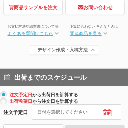
商品サンプルを注文
お問い合わせ
お支払方法や請求書について等
予算に合わない そんなときは
よくある質問はこちら
関連商品を見る
デザイン作成・入稿方法
出荷までのスケジュール
注文予定日
から出荷日を計算する
出荷希望日
から注文日を計算する
注文予定日