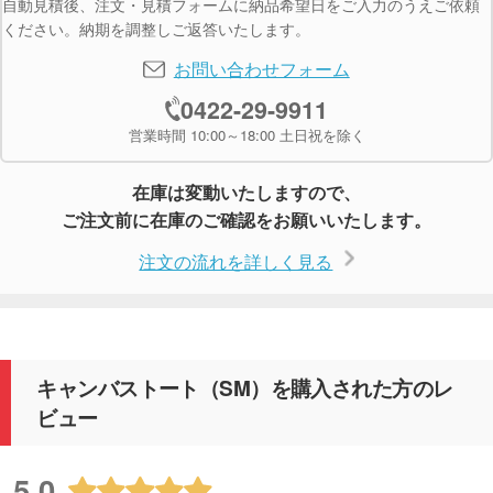
自動見積後、注文・見積フォームに納品希望日をご入力のうえご依頼
ください。納期を調整しご返答いたします。
お問い合わせフォーム
0422-29-9911
営業時間 10:00～18:00 土日祝を除く
在庫は変動いたしますので、
ご注文前に在庫のご確認をお願いいたします。
注文の流れを詳しく見る
キャンバストート（SM）を購入された方のレ
ビュー
5.0