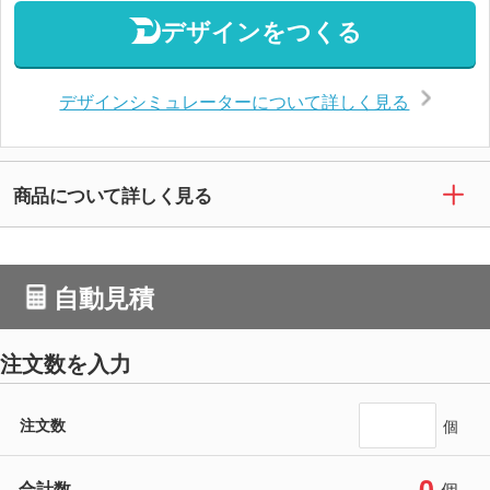
デザインをつくる
デザインシミュレーターについて詳しく見る
商品について詳しく見る
自動見積
注文数を入力
注文数
個
0
合計数
個