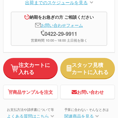
出荷までのスケジュールを見る
納期をお急ぎの方 ご相談ください
お問い合わせフォーム
0422-29-9911
営業時間 10:00～18:00 土日祝を除く
注文カートに
スタッフ見積
入れる
カートに入れる
商品サンプルを注文
お問い合わせ
お支払方法や請求書について等
予算に合わない そんなときは
よくある質問はこちら
関連商品を見る