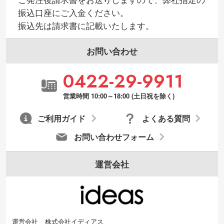
振込口座にご入金ください。
振込先は請求書に記載いたします。
お問い合わせ
0422-29-9911
営業時間 10:00～18:00 (土日祝を除く)
ご利用ガイド
よくある質問
お問い合わせフォーム
運営会社
運営会社
株式会社イディアス