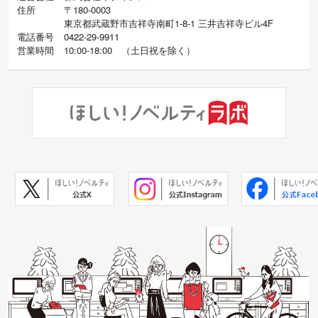
住所
〒180-0003
東京都武蔵野市吉祥寺南町1-8-1 三井吉祥寺ビル4F
電話番号
0422-29-9911
営業時間
10:00-18:00
（
土日祝を除く）