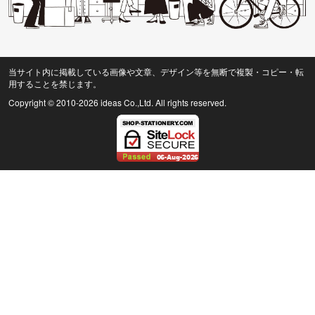
当サイト内に掲載している画像や文章、デザイン等を無断で複製・コピー・転
用することを禁じます。
Copyright © 2010
-2026 ideas Co.,Ltd. All rights reserved.