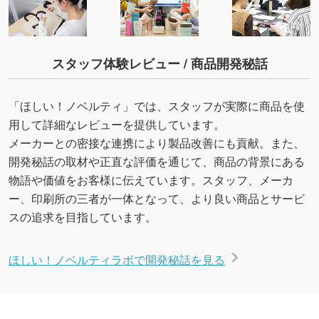
スタッフ体験レビュー / 商品開発秘話
「ほしい！ノベルティ」では、スタッフが実際に商品を使
用して詳細なレビューを提供しています。
メーカーとの密接な連携により製品改善にも貢献。また、
開発秘話の取材や正直な評価を通じて、商品の背景にある
物語や価値をお客様に伝えています。スタッフ、メーカ
ー、印刷所の三者が一体となって、より良い商品とサービ
スの追求を目指しています。
ほしい！ノベルティラボで開発秘話を見る