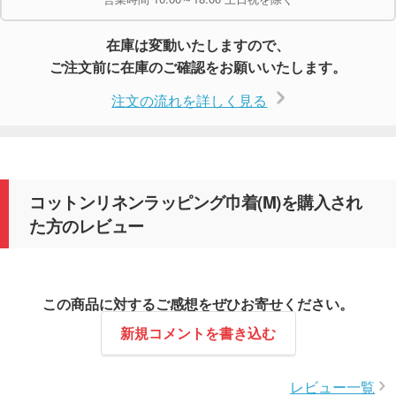
在庫は変動いたしますので、
ご注文前に在庫のご確認をお願いいたします。
注文の流れを詳しく見る
コットンリネンラッピング巾着(M)を購入され
た方のレビュー
この商品に対するご感想をぜひお寄せください。
新規コメントを書き込む
レビュー一覧