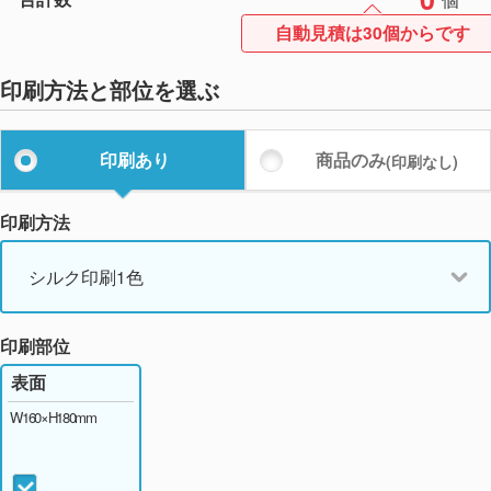
自動見積は30個からです
印刷方法と部位を選ぶ
印刷あり
商品のみ
(印刷なし)
印刷方法
シルク印刷1色
印刷部位
表面
W160×H180mm