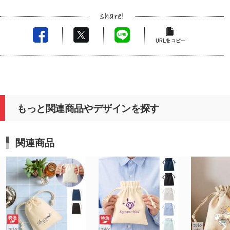
もっと関連商品やデザインを探す
関連商品