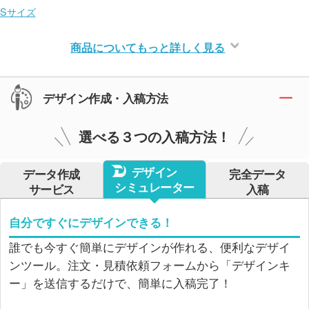
Sサイズ
商品についてもっと詳しく見る
デザイン作成・入稿方法
選べる３つの入稿方法！
デザイン
データ作成
完全データ
シミュレーター
サービス
入稿
自分ですぐにデザインできる！
誰でも今すぐ簡単にデザインが作れる、便利なデザイ
ンツール。注文・見積依頼フォームから「デザインキ
ー」を送信するだけで、簡単に入稿完了！