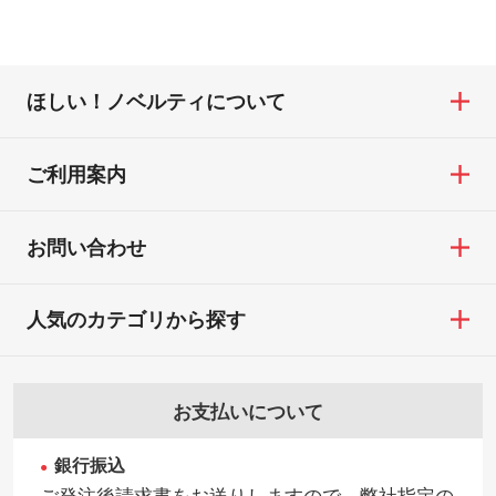
ほしい！ノベルティについて
ご利用案内
お問い合わせ
人気のカテゴリから探す
お支払いについて
銀行振込
ご発注後請求書をお送りしますので、弊社指定の