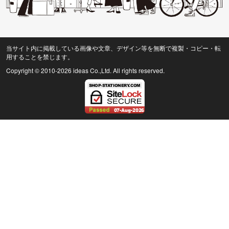
当サイト内に掲載している画像や文章、デザイン等を無断で複製・コピー・転
用することを禁じます。
Copyright © 2010
-2026 ideas Co.,Ltd. All rights reserved.