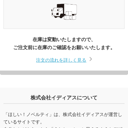
在庫は変動いたしますので、
ご注文前に在庫のご確認をお願いいたします。
注文の流れを詳しく見る
株式会社イディアスについて
「ほしい！ノベルティ」は、株式会社イディアスが運営し
ているサイトです。