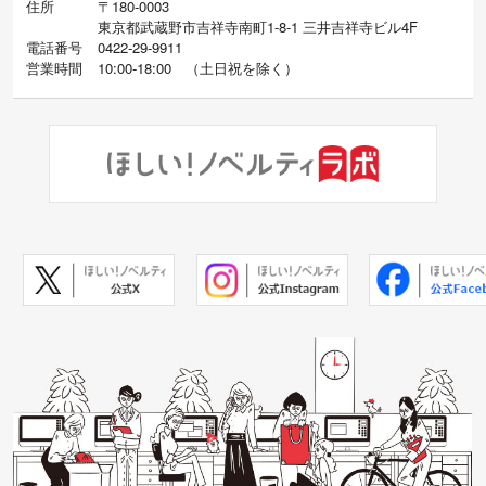
住所
〒180-0003
東京都武蔵野市吉祥寺南町1-8-1 三井吉祥寺ビル4F
電話番号
0422-29-9911
営業時間
10:00-18:00
（
土日祝を除く）