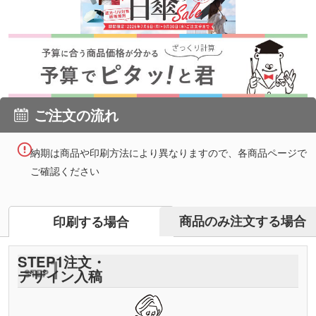
ご注文の流れ
納期は商品や印刷方法により異なりますので、各商品ページで
ご確認ください
商品のみ注文する場合
印刷する場合
STEP
1
注文・
デザイン入稿