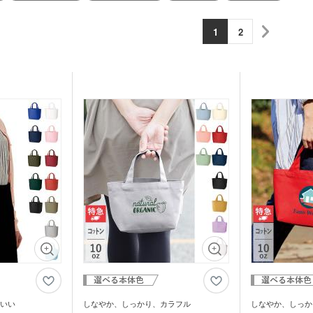
1
2
いい
しなやか、しっかり、カラフル
しなやか、しっか